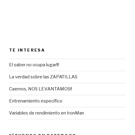
TE INTERESA
El saber no ocupa lugar!!!
La verdad sobre las ZAPATILLAS
Caemos, NOS LEVANTAMOS!!
Entrenamiento específico
Variables de rendimiento en IronMan