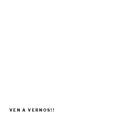
VEN A VERNOS!!