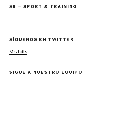
SR – SPORT & TRAINING
SÍGUENOS EN TWITTER
Mis tuits
SIGUE A NUESTRO EQUIPO