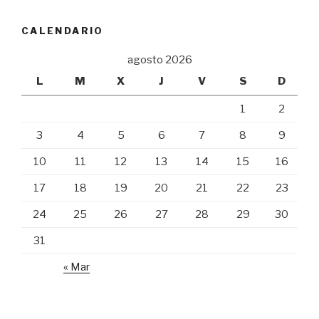
CALENDARIO
agosto 2026
L
M
X
J
V
S
D
1
2
3
4
5
6
7
8
9
10
11
12
13
14
15
16
17
18
19
20
21
22
23
24
25
26
27
28
29
30
31
« Mar