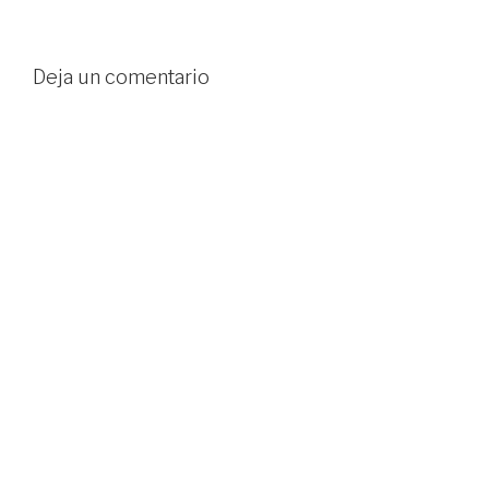
Deja un comentario