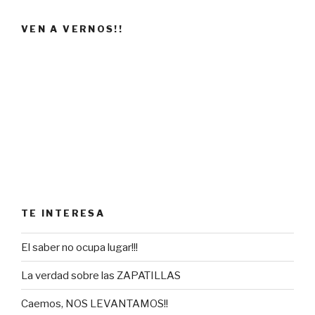
VEN A VERNOS!!
TE INTERESA
El saber no ocupa lugar!!!
La verdad sobre las ZAPATILLAS
Caemos, NOS LEVANTAMOS!!