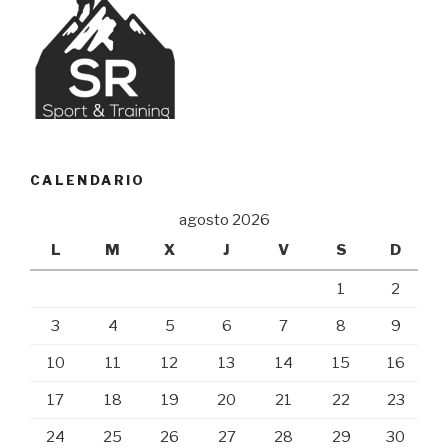
CALENDARIO
agosto 2026
L
M
X
J
V
S
D
1
2
3
4
5
6
7
8
9
10
11
12
13
14
15
16
17
18
19
20
21
22
23
24
25
26
27
28
29
30