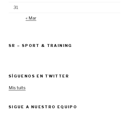
31
« Mar
SR – SPORT & TRAINING
SÍGUENOS EN TWITTER
Mis tuits
SIGUE A NUESTRO EQUIPO