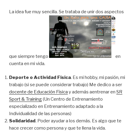
La idea fue muy sencilla. Se trataba de unir dos aspectos
que siempre tengo
en
cuenta en mi vida.
Deporte o Actividad Física
. Es mi hobby, mi pasión, mi
trabajo (si se puede considerar trabajo) Me dedico a ser
docente de Educación Física
y además aentrenar en
SR
Sport & Training
(Un Centro de Entrenamiento
especializado en Entrenamiento adaptado a la
Individualidad de las personas)
Solidaridad
. Poder ayudar a los demás. Es algo que te
hace crecer como persona y que te llena la vida.