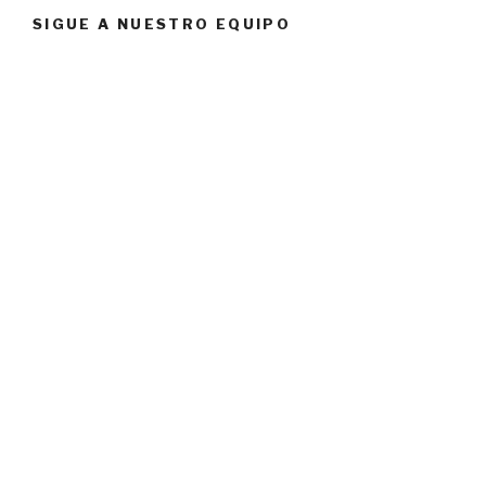
SIGUE A NUESTRO EQUIPO