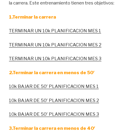
la carrera. Este entrenamiento tienen tres objetivos:
1.Terminar la carrera
TERMINAR UN 10k PLANIFICACION MES 1
TERMINAR UN 10k PLANIFICACION MES 2
TERMINAR UN 10k PLANIFICACION MES 3
2.Terminar la carrera en menos de 50′
10k BAJAR DE 50′ PLANIFICACION MES 1
10k BAJAR DE 50′ PLANIFICACION MES 2
10k BAJAR DE 50′ PLANIFICACION MES 3
3.Terminar la carrera en menos de 40′