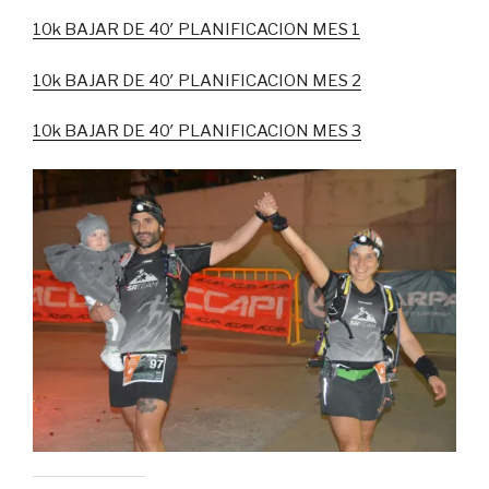
10k BAJAR DE 40′ PLANIFICACION MES 1
10k BAJAR DE 40′ PLANIFICACION MES 2
10k BAJAR DE 40′ PLANIFICACION MES 3