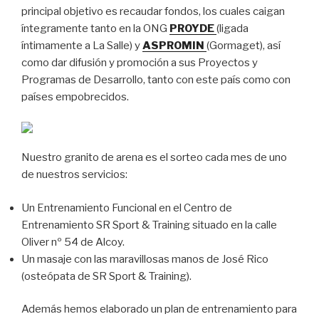
principal objetivo es recaudar fondos, los cuales caigan
íntegramente tanto en la ONG
PROYDE
(ligada
íntimamente a La Salle) y
ASPROMIN
(Gormaget), así
como dar difusión y promoción a sus Proyectos y
Programas de Desarrollo, tanto con este país como con
países empobrecidos.
Nuestro granito de arena es el sorteo cada mes de uno
de nuestros servicios:
Un Entrenamiento Funcional en el Centro de
Entrenamiento SR Sport & Training situado en la calle
Oliver nº 54 de Alcoy.
Un masaje con las maravillosas manos de José Rico
(osteópata de SR Sport & Training).
Además hemos elaborado un plan de entrenamiento para