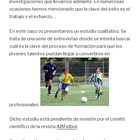
investigaciones que llevamos adelante. En numerosas
ocasiones hemos mencionado que la clave del éxito es el
trabajo y el esfuerzo…
En este caso os presentamos un estudio cualitativo. Se
trata de una serie de entrevistas donde se intenta buscar
cuál es la clave del proceso de formación para que los
jóvenes talentos puedan llegar a convertirse en
profesionales.
Dicho estudio está pendiente de revisión por el comité
científico de la revista
ABFutbol
.