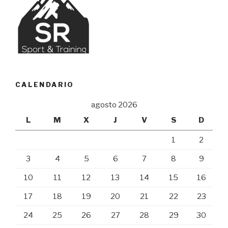
CALENDARIO
agosto 2026
L
M
X
J
V
S
D
1
2
3
4
5
6
7
8
9
10
11
12
13
14
15
16
17
18
19
20
21
22
23
24
25
26
27
28
29
30