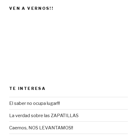
VEN A VERNOS!!
TE INTERESA
El saber no ocupa lugar!!!
La verdad sobre las ZAPATILLAS
Caemos, NOS LEVANTAMOS!!