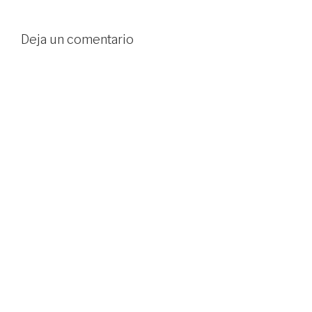
Deja un comentario