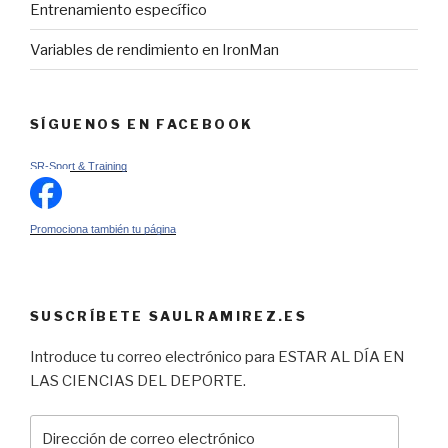
Entrenamiento específico
Variables de rendimiento en IronMan
SÍGUENOS EN FACEBOOK
SR-Sport & Training
Promociona también tu página
SUSCRÍBETE SAULRAMIREZ.ES
Introduce tu correo electrónico para ESTAR AL DÍA EN
LAS CIENCIAS DEL DEPORTE.
Dirección