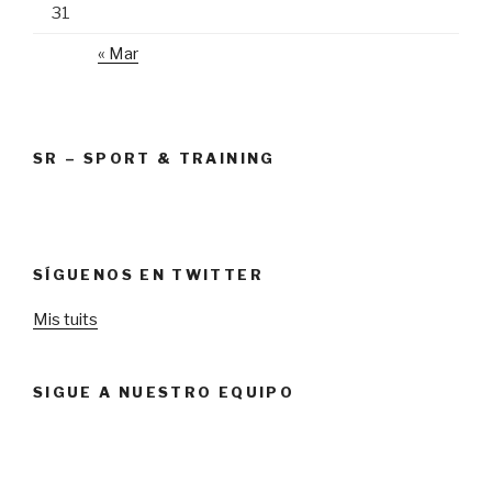
31
« Mar
SR – SPORT & TRAINING
SÍGUENOS EN TWITTER
Mis tuits
SIGUE A NUESTRO EQUIPO