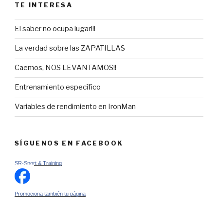
TE INTERESA
El saber no ocupa lugar!!!
La verdad sobre las ZAPATILLAS
Caemos, NOS LEVANTAMOS!!
Entrenamiento específico
Variables de rendimiento en IronMan
SÍGUENOS EN FACEBOOK
SR-Sport & Training
Promociona también tu página