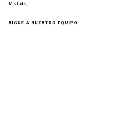
Mis tuits
SIGUE A NUESTRO EQUIPO