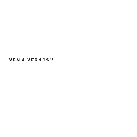
VEN A VERNOS!!