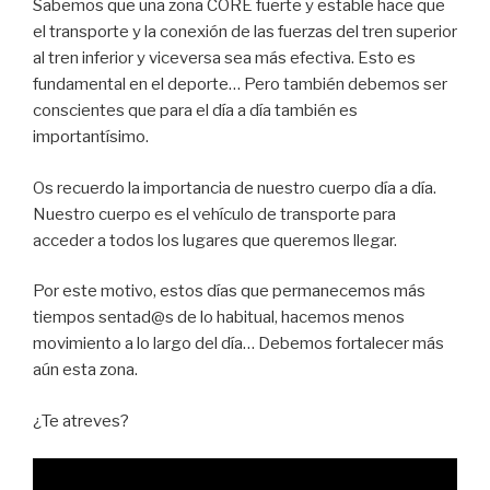
Sabemos que una zona CORE fuerte y estable hace que
el transporte y la conexión de las fuerzas del tren superior
al tren inferior y viceversa sea más efectiva. Esto es
fundamental en el deporte… Pero también debemos ser
conscientes que para el día a día también es
importantísimo.
Os recuerdo la importancia de nuestro cuerpo día a día.
Nuestro cuerpo es el vehículo de transporte para
acceder a todos los lugares que queremos llegar.
Por este motivo, estos días que permanecemos más
tiempos sentad@s de lo habitual, hacemos menos
movimiento a lo largo del día… Debemos fortalecer más
aún esta zona.
¿Te atreves?