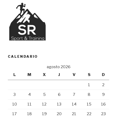
CALENDARIO
agosto 2026
L
M
X
J
V
S
D
1
2
3
4
5
6
7
8
9
10
11
12
13
14
15
16
17
18
19
20
21
22
23