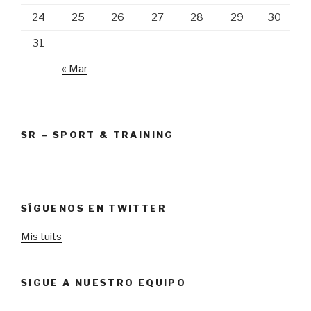
24
25
26
27
28
29
30
31
« Mar
SR – SPORT & TRAINING
SÍGUENOS EN TWITTER
Mis tuits
SIGUE A NUESTRO EQUIPO