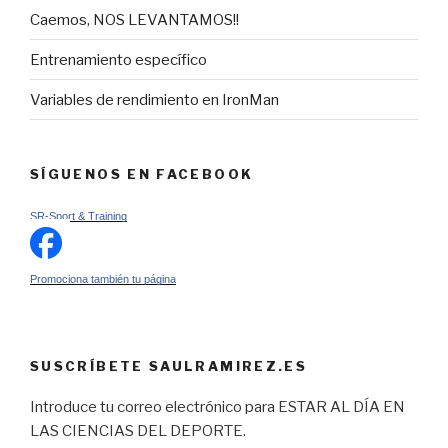
Caemos, NOS LEVANTAMOS!!
Entrenamiento específico
Variables de rendimiento en IronMan
SÍGUENOS EN FACEBOOK
SR-Sport & Training
Promociona también tu página
SUSCRÍBETE SAULRAMIREZ.ES
Introduce tu correo electrónico para ESTAR AL DÍA EN
LAS CIENCIAS DEL DEPORTE.