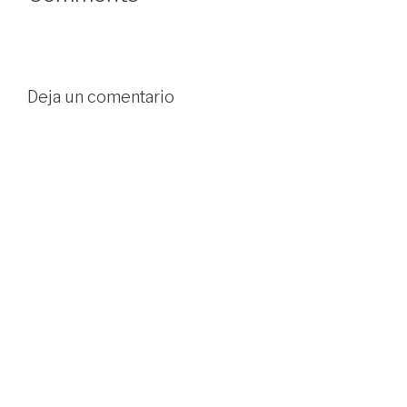
Deja un comentario