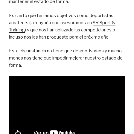
mantener el estado de forma.
Es cierto que teníamos objetivos como deportistas
amateurs (la mayoría que asesoramos en
SR Sport &
Training
) y que nos han aplazado las competiciones o
incluso nos las han propuesto para el próximo año.
Esta circunstancia no tiene que desmotivarnos y mucho
menos nos tiene que impedir mejorar nuestro estado de
forma.