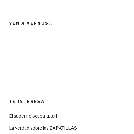
VEN A VERNOS!!
TE INTERESA
El saber no ocupa lugar!!!
La verdad sobre las ZAPATILLAS