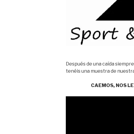
Después de una caída siempre 
tenéis una muestra de nuestra
CAEMOS, NOS LE