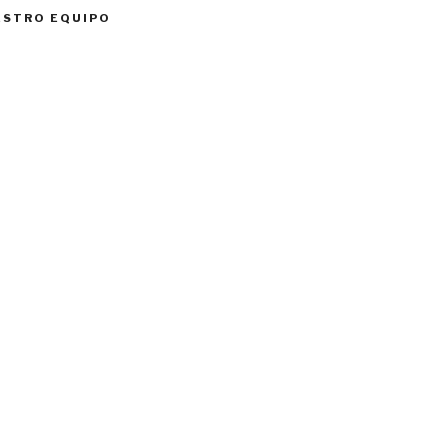
ESTRO EQUIPO