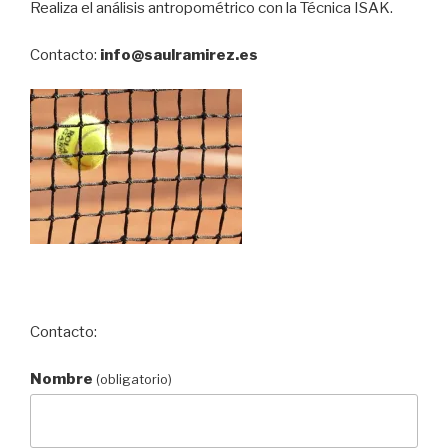
Realiza el análisis antropométrico con la Técnica ISAK.
Contacto:
info@saulramirez.es
Contacto:
Nombre
(obligatorio)