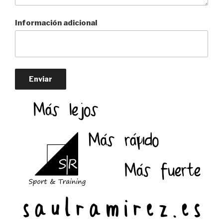
Información adicional
Enviar