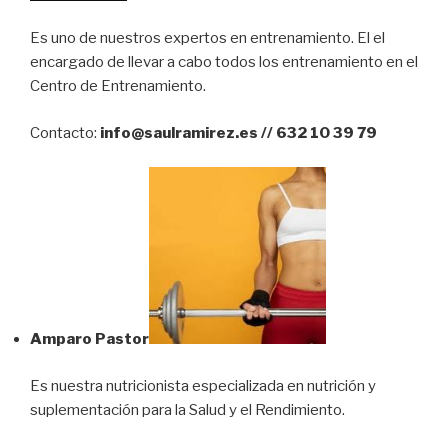
Es uno de nuestros expertos en entrenamiento. El el
encargado de llevar a cabo todos los entrenamiento en el
Centro de Entrenamiento.
Contacto:
info@saulramirez.es // 632 10 39 79
Amparo Pastor
Es nuestra nutricionista especializada en nutrición y
suplementación para la Salud y el Rendimiento.