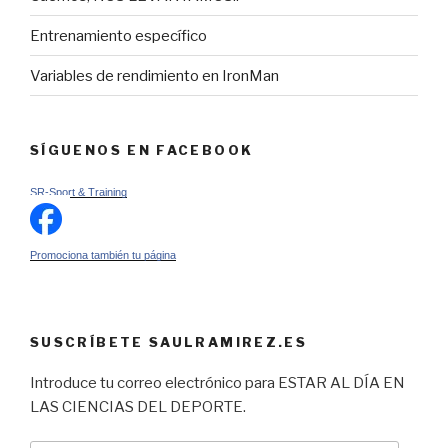
Entrenamiento específico
Variables de rendimiento en IronMan
SÍGUENOS EN FACEBOOK
SR-Sport & Training
Promociona también tu página
SUSCRÍBETE SAULRAMIREZ.ES
Introduce tu correo electrónico para ESTAR AL DÍA EN
LAS CIENCIAS DEL DEPORTE.