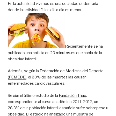
En la actualidad vivimos es una sociedad sedentaria
donde la actividad física día a día es menor.
Recientemente se ha
publicado una
noticia
en
20 minutos.es
que habla de la
obesidad infantil.
Además, según la
Federación de Medicina del Deporte
(FEMEDE)
, el 80% de las muertes las causan
enfermedades cardiovasculares.
Según el último estudio de la
Fundación Thao
,
correspondiente al curso académico 2011-2012, un
28,3% de la población infantil española sufre sobrepeso u
obesidad. El estudio ha analizado una muestra de