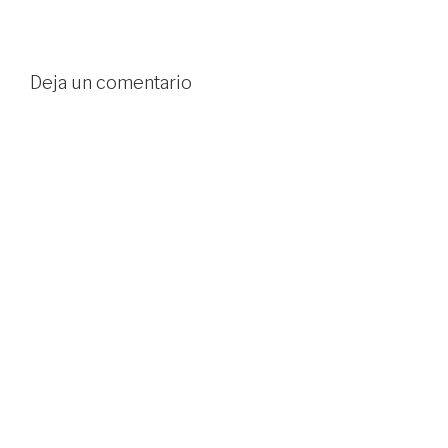
Deja un comentario