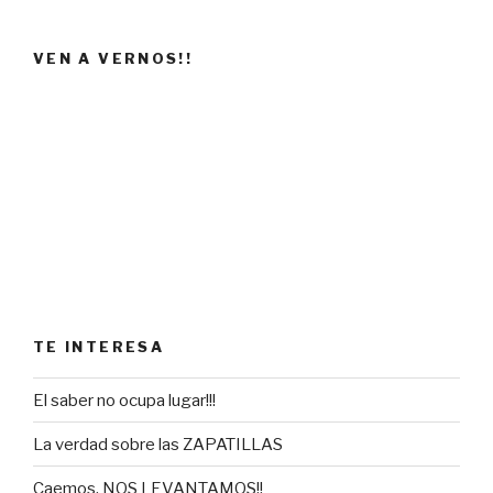
VEN A VERNOS!!
TE INTERESA
El saber no ocupa lugar!!!
La verdad sobre las ZAPATILLAS
Caemos, NOS LEVANTAMOS!!