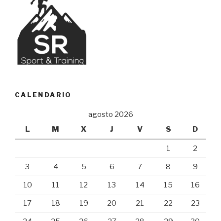
CALENDARIO
agosto 2026
L
M
X
J
V
S
D
1
2
3
4
5
6
7
8
9
10
11
12
13
14
15
16
17
18
19
20
21
22
23