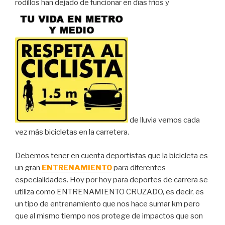
rodillos han dejado de funcionar en días fríos y
de lluvia vemos cada
vez más bicicletas en la carretera.
Debemos tener en cuenta deportistas que la bicicleta es
un gran
ENTRENAMIENTO
para diferentes
especialidades. Hoy por hoy para deportes de carrera se
utiliza como ENTRENAMIENTO CRUZADO, es decir, es
un tipo de entrenamiento que nos hace sumar km pero
que al mismo tiempo nos protege de impactos que son