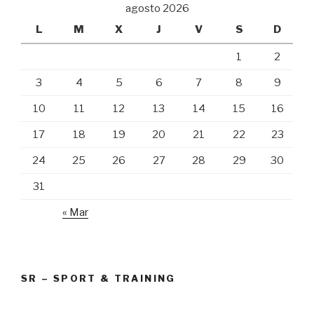
agosto 2026
L
M
X
J
V
S
D
1
2
3
4
5
6
7
8
9
10
11
12
13
14
15
16
17
18
19
20
21
22
23
24
25
26
27
28
29
30
31
« Mar
SR – SPORT & TRAINING