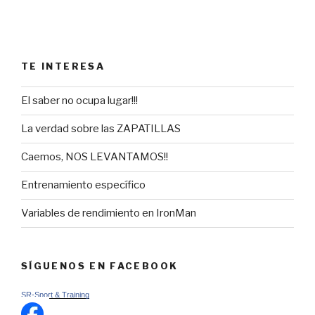
TE INTERESA
El saber no ocupa lugar!!!
La verdad sobre las ZAPATILLAS
Caemos, NOS LEVANTAMOS!!
Entrenamiento específico
Variables de rendimiento en IronMan
SÍGUENOS EN FACEBOOK
SR-Sport & Training