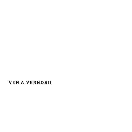
VEN A VERNOS!!