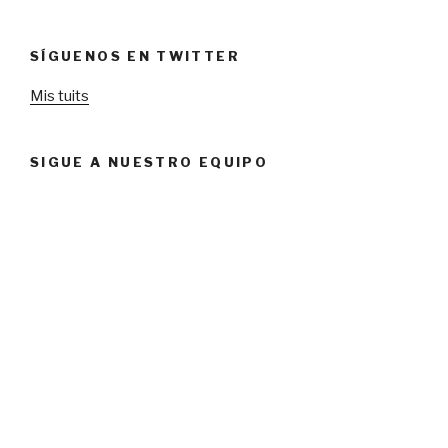
SÍGUENOS EN TWITTER
Mis tuits
SIGUE A NUESTRO EQUIPO