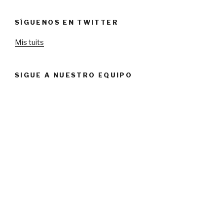
SÍGUENOS EN TWITTER
Mis tuits
SIGUE A NUESTRO EQUIPO