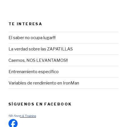
TE INTERESA
El saber no ocupa lugar!!!
La verdad sobre las ZAPATILLAS
Caemos, NOS LEVANTAMOS!!
Entrenamiento específico
Variables de rendimiento en IronMan
SÍGUENOS EN FACEBOOK
SR-Sport & Training