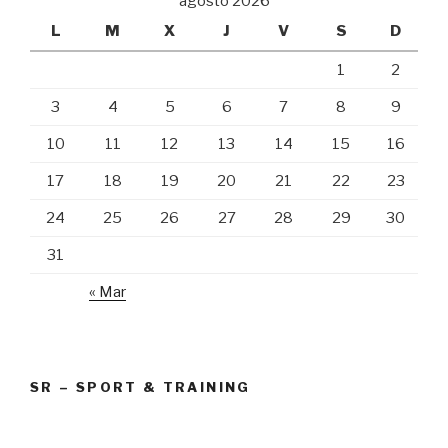
agosto 2026
L
M
X
J
V
S
D
1
2
3
4
5
6
7
8
9
10
11
12
13
14
15
16
17
18
19
20
21
22
23
24
25
26
27
28
29
30
31
« Mar
SR – SPORT & TRAINING