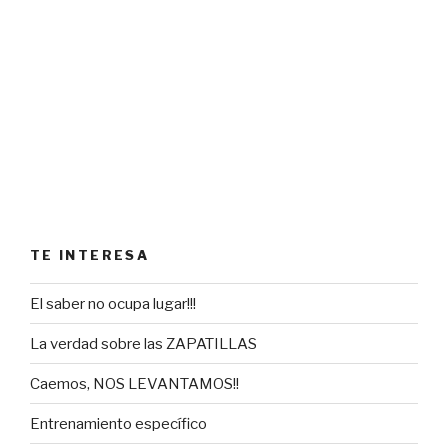
TE INTERESA
El saber no ocupa lugar!!!
La verdad sobre las ZAPATILLAS
Caemos, NOS LEVANTAMOS!!
Entrenamiento específico