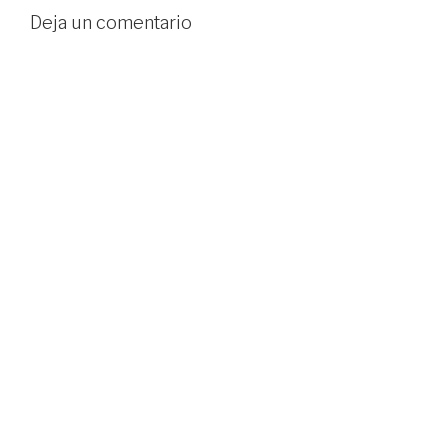
Deja un comentario