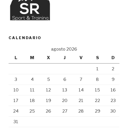
CALENDARIO
agosto 2026
L
M
X
J
V
S
D
1
2
3
4
5
6
7
8
9
10
11
12
13
14
15
16
17
18
19
20
21
22
23
24
25
26
27
28
29
30
31