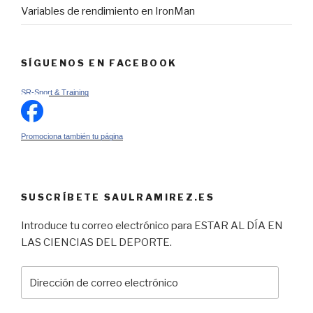
Variables de rendimiento en IronMan
SÍGUENOS EN FACEBOOK
SR-Sport & Training
Promociona también tu página
SUSCRÍBETE SAULRAMIREZ.ES
Introduce tu correo electrónico para ESTAR AL DÍA EN
LAS CIENCIAS DEL DEPORTE.
Dirección
de
correo