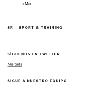
« Mar
SR – SPORT & TRAINING
SÍGUENOS EN TWITTER
Mis tuits
SIGUE A NUESTRO EQUIPO