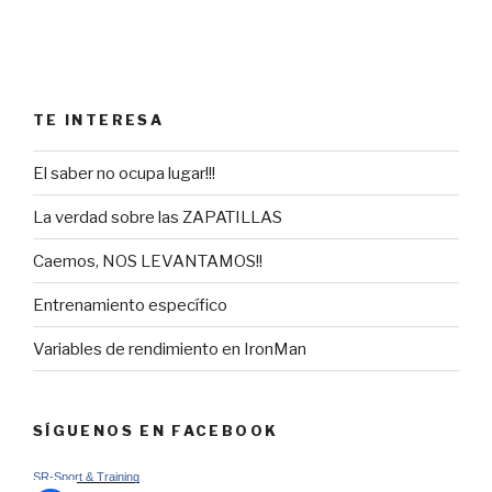
TE INTERESA
El saber no ocupa lugar!!!
La verdad sobre las ZAPATILLAS
Caemos, NOS LEVANTAMOS!!
Entrenamiento específico
Variables de rendimiento en IronMan
SÍGUENOS EN FACEBOOK
SR-Sport & Training