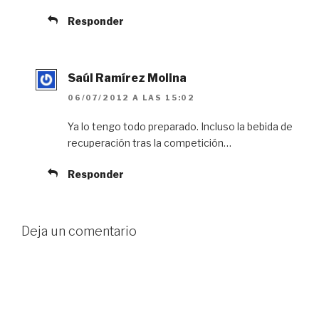
Responder
Saúl Ramírez Molina
06/07/2012 A LAS 15:02
Ya lo tengo todo preparado. Incluso la bebida de
recuperación tras la competición…
Responder
Deja un comentario