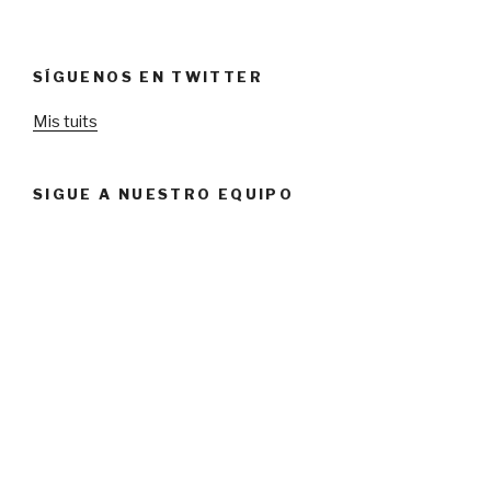
SÍGUENOS EN TWITTER
Mis tuits
SIGUE A NUESTRO EQUIPO