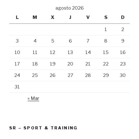
agosto 2026
L
M
X
J
V
S
D
1
2
3
4
5
6
7
8
9
10
11
12
13
14
15
16
17
18
19
20
21
22
23
24
25
26
27
28
29
30
31
« Mar
SR – SPORT & TRAINING