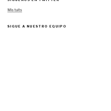
Mis tuits
SIGUE A NUESTRO EQUIPO