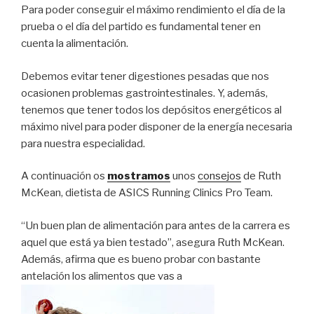
Para poder conseguir el máximo rendimiento el día de la
prueba o el día del partido es fundamental tener en
cuenta la alimentación.
Debemos evitar tener digestiones pesadas que nos
ocasionen problemas gastrointestinales. Y, además,
tenemos que tener todos los depósitos energéticos al
máximo nivel para poder disponer de la energía necesaria
para nuestra especialidad.
A continuación os
mostramos
unos
consejos
de Ruth
McKean, dietista de ASICS Running Clinics Pro Team.
“Un buen plan de alimentación para antes de la carrera es
aquel que está ya bien testado”, asegura Ruth McKean.
Además, afirma que es bueno probar con bastante
antelación los alimentos que vas a