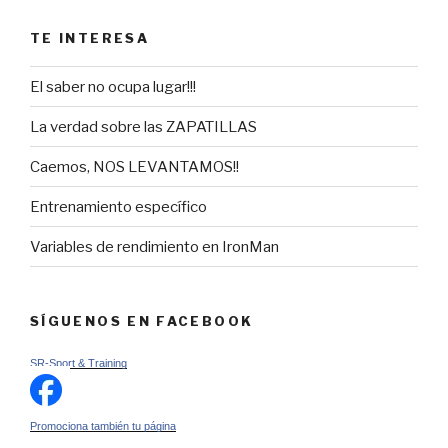
TE INTERESA
El saber no ocupa lugar!!!
La verdad sobre las ZAPATILLAS
Caemos, NOS LEVANTAMOS!!
Entrenamiento específico
Variables de rendimiento en IronMan
SÍGUENOS EN FACEBOOK
SR-Sport & Training
Promociona también tu página