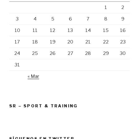
1
2
3
4
5
6
7
8
9
10
11
12
13
14
15
16
17
18
19
20
21
22
23
24
25
26
27
28
29
30
31
« Mar
SR – SPORT & TRAINING
SÍGUENOS EN TWITTER