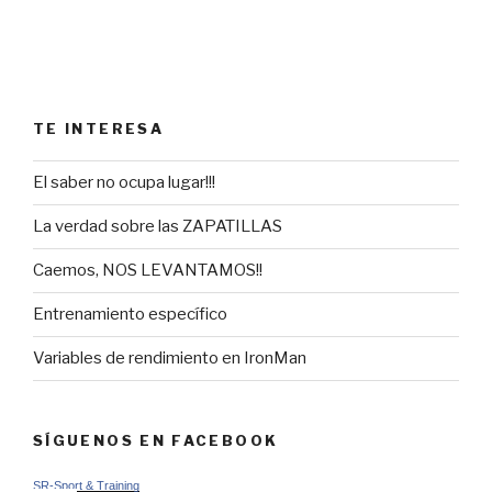
TE INTERESA
El saber no ocupa lugar!!!
La verdad sobre las ZAPATILLAS
Caemos, NOS LEVANTAMOS!!
Entrenamiento específico
Variables de rendimiento en IronMan
SÍGUENOS EN FACEBOOK
SR-Sport & Training