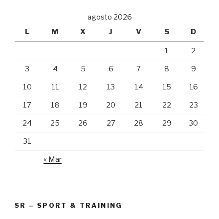
agosto 2026
L
M
X
J
V
S
D
1
2
3
4
5
6
7
8
9
10
11
12
13
14
15
16
17
18
19
20
21
22
23
24
25
26
27
28
29
30
31
« Mar
SR – SPORT & TRAINING