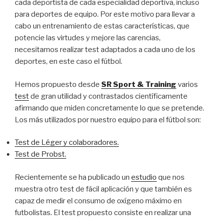
cada deportista de cada especialidad deportiva, incluso
para deportes de equipo. Por este motivo para llevar a
cabo un entrenamiento de estas características, que
potencie las virtudes y mejore las carencias,
necesitamos realizar test adaptados a cada uno de los
deportes, en este caso el fútbol.
Hemos propuesto desde
SR Sport & Training
varios
test
de gran utilidad y contrastados científicamente
afirmando que miden concretamente lo que se pretende.
Los más utilizados por nuestro equipo para el fútbol son:
Test de Léger y colaboradores.
Test de Probst.
Recientemente se ha publicado un
estudio
que nos
muestra otro test de fácil aplicación y que también es
capaz de medir el consumo de oxígeno máximo en
futbolistas. El test propuesto consiste en realizar una