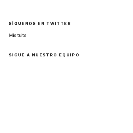
SÍGUENOS EN TWITTER
Mis tuits
SIGUE A NUESTRO EQUIPO