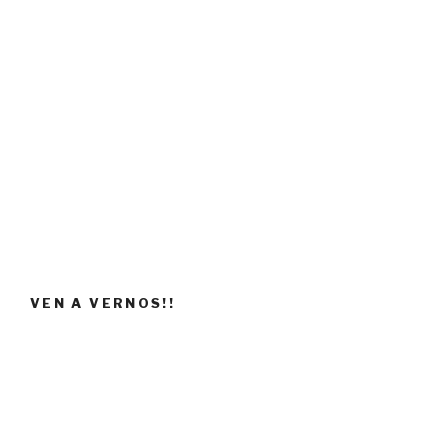
VEN A VERNOS!!