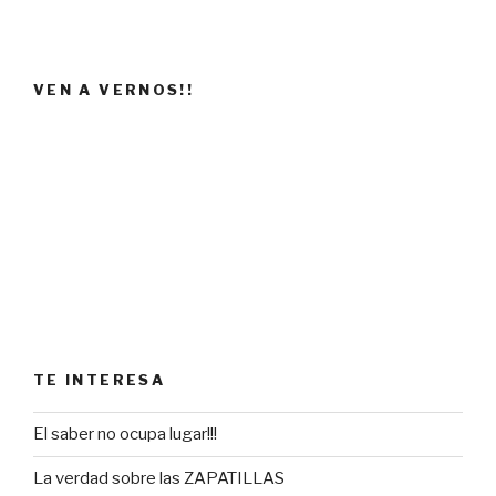
VEN A VERNOS!!
TE INTERESA
El saber no ocupa lugar!!!
La verdad sobre las ZAPATILLAS