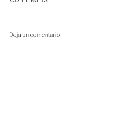
Deja un comentario