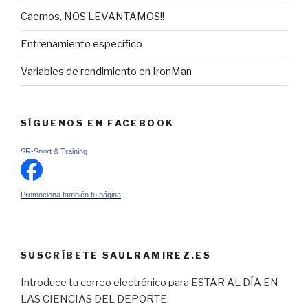
Caemos, NOS LEVANTAMOS!!
Entrenamiento específico
Variables de rendimiento en IronMan
SÍGUENOS EN FACEBOOK
SR-Sport & Training
Promociona también tu página
SUSCRÍBETE SAULRAMIREZ.ES
Introduce tu correo electrónico para ESTAR AL DÍA EN
LAS CIENCIAS DEL DEPORTE.