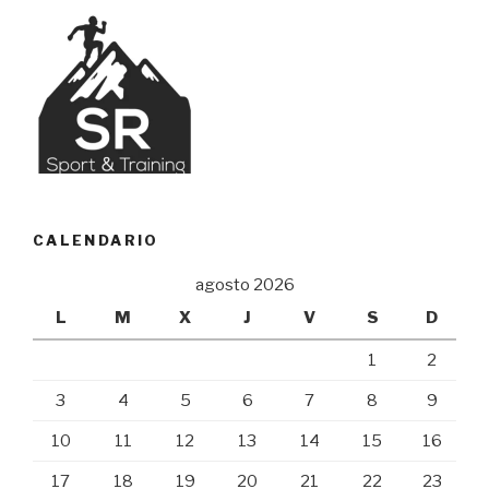
CALENDARIO
agosto 2026
L
M
X
J
V
S
D
1
2
3
4
5
6
7
8
9
10
11
12
13
14
15
16
17
18
19
20
21
22
23