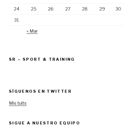
24
25
26
27
28
29
30
31
« Mar
SR – SPORT & TRAINING
SÍGUENOS EN TWITTER
Mis tuits
SIGUE A NUESTRO EQUIPO