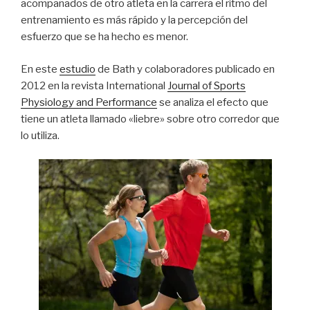
acompañados de otro atleta en la carrera el ritmo del
entrenamiento es más rápido y la percepción del
esfuerzo que se ha hecho es menor.
En este
estudio
de Bath y colaboradores publicado en
2012 en la revista International
Journal of Sports
Physiology and Performance
se analiza el efecto que
tiene un atleta llamado «liebre» sobre otro corredor que
lo utiliza.