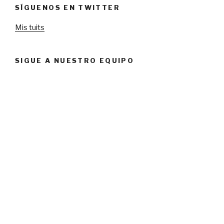
SÍGUENOS EN TWITTER
Mis tuits
SIGUE A NUESTRO EQUIPO