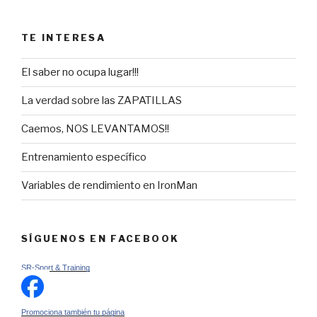
TE INTERESA
El saber no ocupa lugar!!!
La verdad sobre las ZAPATILLAS
Caemos, NOS LEVANTAMOS!!
Entrenamiento específico
Variables de rendimiento en IronMan
SÍGUENOS EN FACEBOOK
SR-Sport & Training
Promociona también tu página