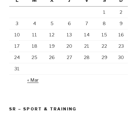
L
M
X
J
V
S
D
1
2
3
4
5
6
7
8
9
10
11
12
13
14
15
16
17
18
19
20
21
22
23
24
25
26
27
28
29
30
31
« Mar
SR – SPORT & TRAINING