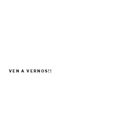
VEN A VERNOS!!