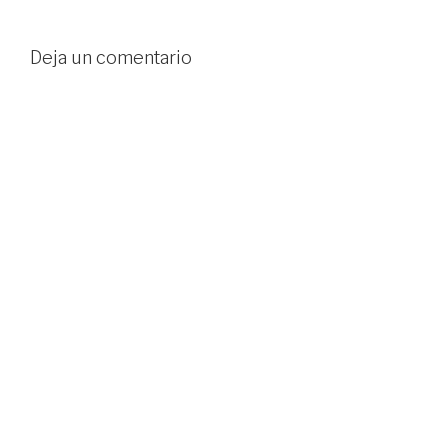
Deja un comentario