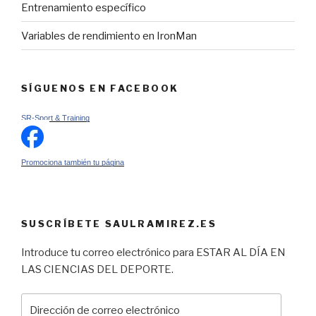
Entrenamiento específico
Variables de rendimiento en IronMan
SÍGUENOS EN FACEBOOK
SR-Sport & Training
Promociona también tu página
SUSCRÍBETE SAULRAMIREZ.ES
Introduce tu correo electrónico para ESTAR AL DÍA EN
LAS CIENCIAS DEL DEPORTE.
Dirección