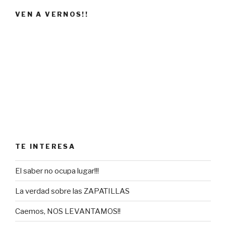
VEN A VERNOS!!
TE INTERESA
El saber no ocupa lugar!!!
La verdad sobre las ZAPATILLAS
Caemos, NOS LEVANTAMOS!!