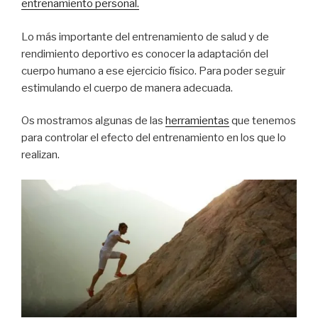
entrenamiento personal.
Lo más importante del entrenamiento de salud y de
rendimiento deportivo es conocer la adaptación del
cuerpo humano a ese ejercicio físico. Para poder seguir
estimulando el cuerpo de manera adecuada.
Os mostramos algunas de las
herramientas
que tenemos
para controlar el efecto del entrenamiento en los que lo
realizan.