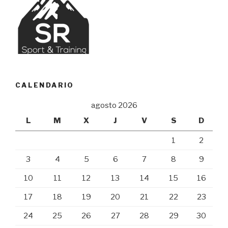
CALENDARIO
agosto 2026
L
M
X
J
V
S
D
1
2
3
4
5
6
7
8
9
10
11
12
13
14
15
16
17
18
19
20
21
22
23
24
25
26
27
28
29
30