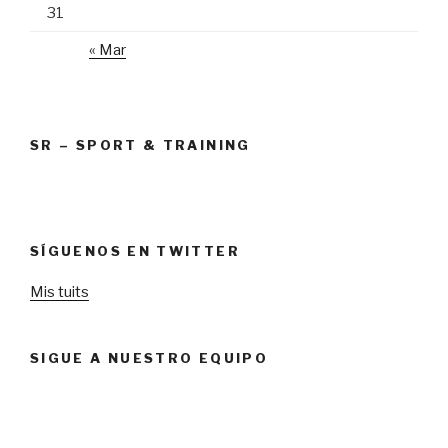
31
« Mar
SR – SPORT & TRAINING
SÍGUENOS EN TWITTER
Mis tuits
SIGUE A NUESTRO EQUIPO