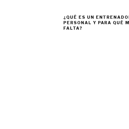
¿QUÉ ES UN ENTRENADO
PERSONAL Y PARA QUÉ 
FALTA?