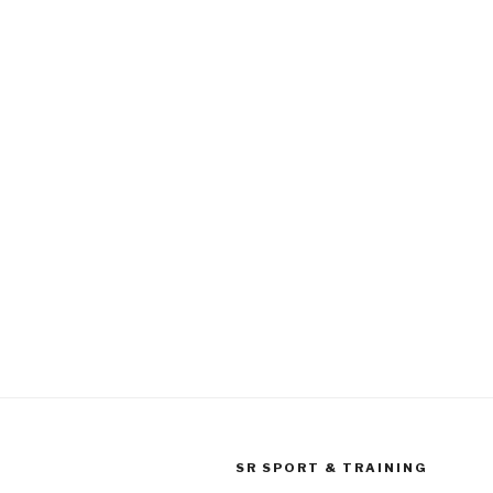
SR SPORT & TRAINING