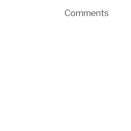
Comments