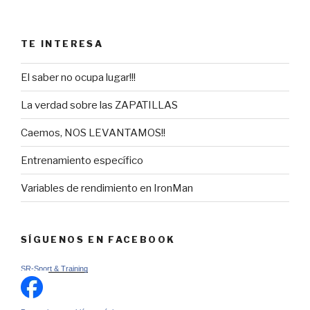
TE INTERESA
El saber no ocupa lugar!!!
La verdad sobre las ZAPATILLAS
Caemos, NOS LEVANTAMOS!!
Entrenamiento específico
Variables de rendimiento en IronMan
SÍGUENOS EN FACEBOOK
SR-Sport & Training