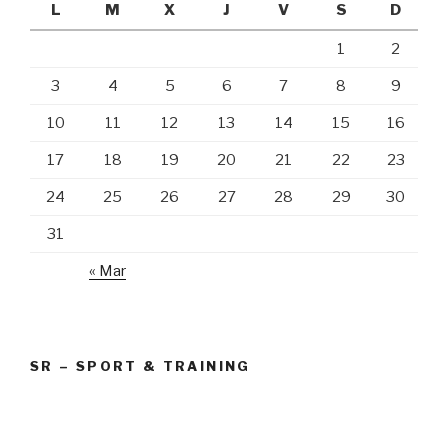
L
M
X
J
V
S
D
1
2
3
4
5
6
7
8
9
10
11
12
13
14
15
16
17
18
19
20
21
22
23
24
25
26
27
28
29
30
31
« Mar
SR – SPORT & TRAINING