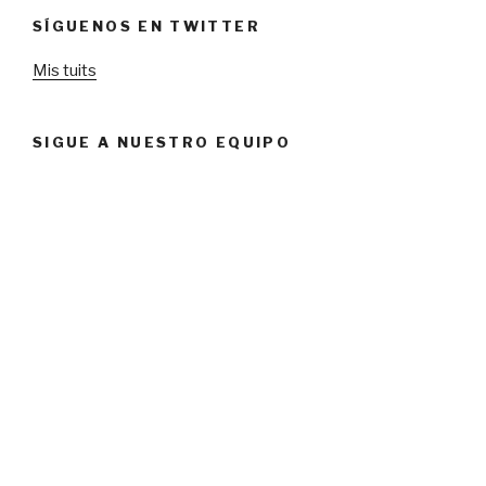
SÍGUENOS EN TWITTER
Mis tuits
SIGUE A NUESTRO EQUIPO