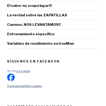
El saber no ocupa lugar!!!
La verdad sobre las ZAPATILLAS
Caemos, NOS LEVANTAMOS!!
Entrenamiento específico
Variables de rendimiento en IronMan
SÍGUENOS EN FACEBOOK
SR-Sport & Training
Promociona también tu página