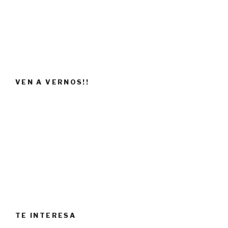
VEN A VERNOS!!
TE INTERESA