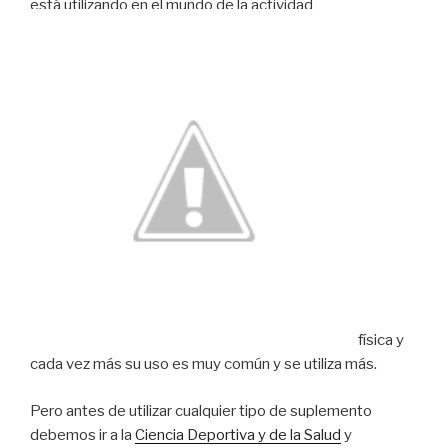
está utilizando en el mundo de la actividad
física y
cada vez más su uso es muy común y se utiliza más.
Pero antes de utilizar cualquier tipo de suplemento
debemos ir a la
Ciencia Deportiva y de la Salud
y