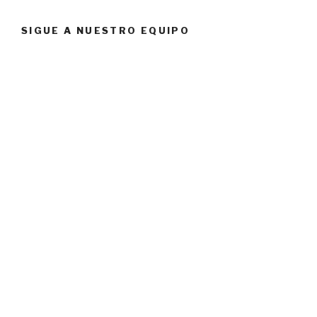
SIGUE A NUESTRO EQUIPO