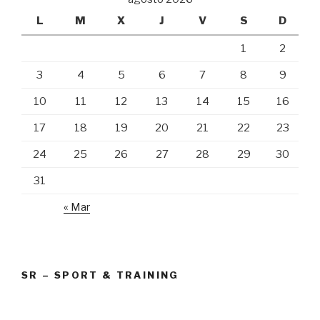
L
M
X
J
V
S
D
1
2
3
4
5
6
7
8
9
10
11
12
13
14
15
16
17
18
19
20
21
22
23
24
25
26
27
28
29
30
31
« Mar
SR – SPORT & TRAINING