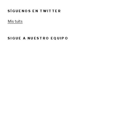
SÍGUENOS EN TWITTER
Mis tuits
SIGUE A NUESTRO EQUIPO