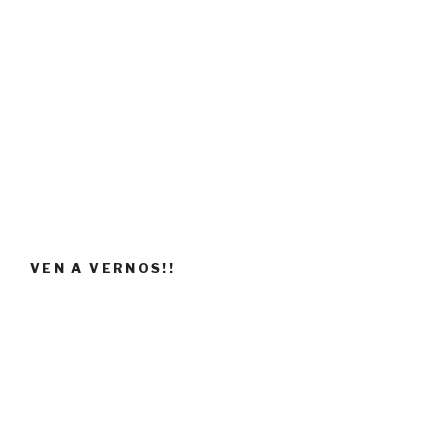
VEN A VERNOS!!