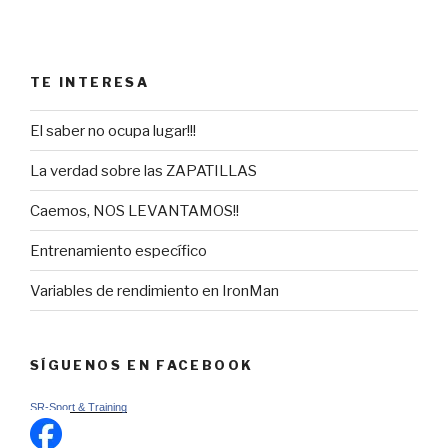
TE INTERESA
El saber no ocupa lugar!!!
La verdad sobre las ZAPATILLAS
Caemos, NOS LEVANTAMOS!!
Entrenamiento específico
Variables de rendimiento en IronMan
SÍGUENOS EN FACEBOOK
SR-Sport & Training