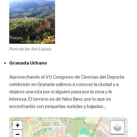
Pont de les Set Llunes
Granada Urbano
Aprovechando el VII Congreso de Ciencias del Deporte
celebrado en Granada salimos a conocer la ciudad y a
dejaros una ruta por si alguien pasa por la zona y le
interesa. El terreno es de falso llano, por lo que os
encontraréis con pequeñas sunidas y bajadas…
+
−