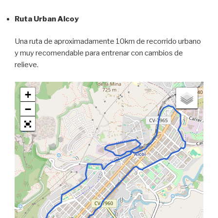
Ruta Urban Alcoy
Una ruta de aproximadamente 10km de recorrido urbano
y muy recomendable para entrenar con cambios de
relieve.
+
−