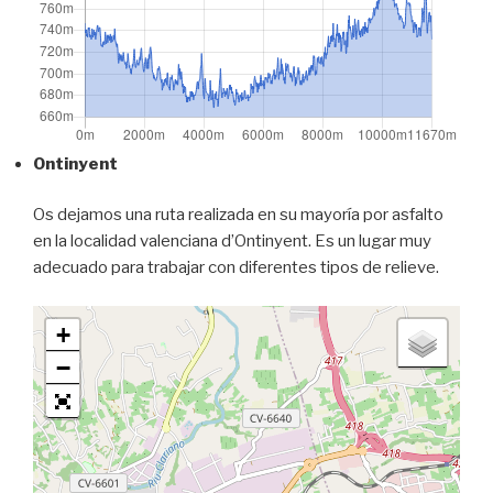
Ontinyent
Os dejamos una ruta realizada en su mayoría por asfalto
en la localidad valenciana d’Ontinyent. Es un lugar muy
adecuado para trabajar con diferentes tipos de relieve.
+
−