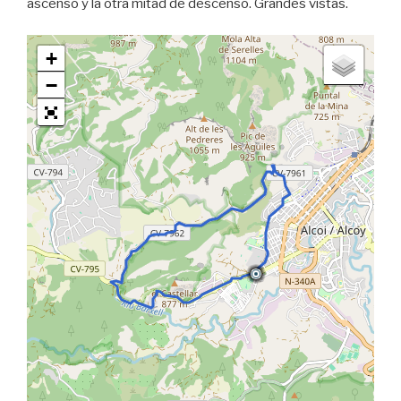
ascenso y la otra mitad de descenso. Grandes vistas.
+
−