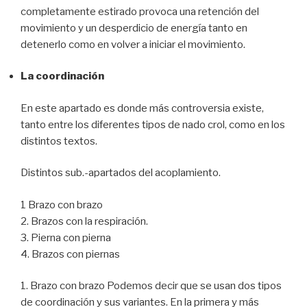
completamente estirado provoca una retención del
movimiento y un desperdicio de energía tanto en
detenerlo como en volver a iniciar el movimiento.
La coordinación
En este apartado es donde más controversia existe,
tanto entre los diferentes tipos de nado crol, como en los
distintos textos.
Distintos sub.-apartados del acoplamiento.
1 Brazo con brazo
2. Brazos con la respiración.
3. Pierna con pierna
4. Brazos con piernas
1. Brazo con brazo Podemos decir que se usan dos tipos
de coordinación y sus variantes. En la primera y más