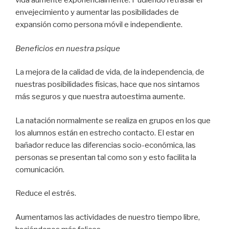
vida aumente exponencialmente. Pudiendo retrasar el
envejecimiento y aumentar las posibilidades de
expansión como persona móvil e independiente.
Beneficios en nuestra psique
La mejora de la calidad de vida, de la independencia, de
nuestras posibilidades físicas, hace que nos sintamos
más seguros y que nuestra autoestima aumente.
La natación normalmente se realiza en grupos en los que
los alumnos están en estrecho contacto. El estar en
bañador reduce las diferencias socio-económica, las
personas se presentan tal como son y esto facilita la
comunicación.
Reduce el estrés.
Aumentamos las actividades de nuestro tiempo libre,