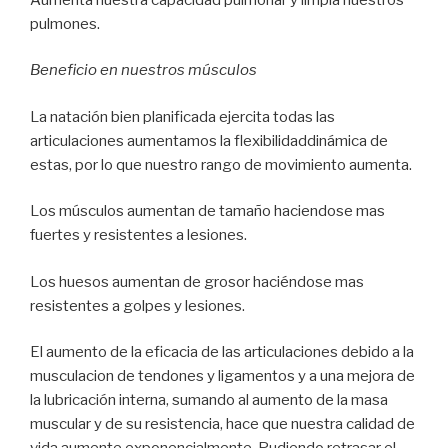
pulmones.
Beneficio en nuestros músculos
La natación bien planificada ejercita todas las
articulaciones aumentamos la flexibilidaddinámica de
estas, por lo que nuestro rango de movimiento aumenta.
Los músculos aumentan de tamaño haciendose mas
fuertes y resistentes a lesiones.
Los huesos aumentan de grosor haciéndose mas
resistentes a golpes y lesiones.
El aumento de la eficacia de las articulaciones debido a la
musculacion de tendones y ligamentos y a una mejora de
la lubricación interna, sumando al aumento de la masa
muscular y de su resistencia, hace que nuestra calidad de