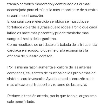
trabajo aeróbico moderado y continuado es el mas
aconsejado para el músculo mas importante de nuestro
organismo, el corazón.
El corazón con el ejercicio aeróbico se muscula, se
fortalece y pierde la grasa que lo rodea. Por lo que cada
latido es hace más potente y puede trasladar mas
sangre al resto del organismo.
Como resultado se produce una bajada de la frecuencia
cardiaca en reposo, lo que mejora la economía y la
eficacia de nuestro corazón.
Por la misma razón aumenta el calibre de las arterias
coronarias, causantes de muchos de los problemas del
sistema cardiovascular. Ayudando así al corazón a ser
mas eficaz en el trasporte y retorno de la sangre.
Reduce la tensión arterial, por lo que todo el organismo
sale beneficiado.