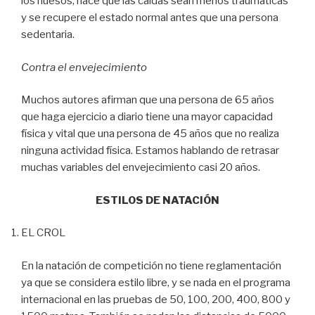
los huesos, hace que las caídas sean menos traumáticas
y se recupere el estado normal antes que una persona
sedentaria.
Contra el envejecimiento
Muchos autores afirman que una persona de 65 años
que haga ejercicio a diario tiene una mayor capacidad
física y vital que una persona de 45 años que no realiza
ninguna actividad física. Estamos hablando de retrasar
muchas variables del envejecimiento casi 20 años.
ESTILOS DE NATACIÓN
EL CROL
En la natación de competición no tiene reglamentación
ya que se considera estilo libre, y se nada en el programa
internacional en las pruebas de 50, 100, 200, 400, 800 y