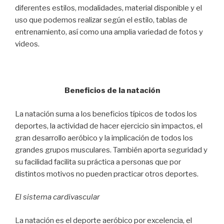
diferentes estilos, modalidades, material disponible y el
uso que podemos realizar según el estilo, tablas de
entrenamiento, así como una amplia variedad de fotos y
videos.
Beneficios de la natación
La natación suma a los beneficios típicos de todos los
deportes, la actividad de hacer ejercicio sin impactos, el
gran desarrollo aeróbico y la implicación de todos los
grandes grupos musculares. También aporta seguridad y
su facilidad facilita su práctica a personas que por
distintos motivos no pueden practicar otros deportes.
El sistema cardivascular
La natación es el deporte aeróbico por excelencia, el