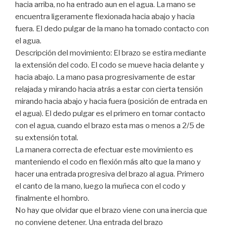
hacia arriba, no ha entrado aun en el agua. La mano se
encuentra ligeramente flexionada hacia abajo y hacia
fuera. El dedo pulgar de la mano ha tomado contacto con
el agua.
Descripción del movimiento: El brazo se estira mediante
la extensión del codo. El codo se mueve hacia delante y
hacia abajo. La mano pasa progresivamente de estar
relajada y mirando hacia atrás a estar con cierta tensión
mirando hacia abajo y hacia fuera (posición de entrada en
el agua). El dedo pulgar es el primero en tomar contacto
con el agua, cuando el brazo esta mas o menos a 2/5 de
su extensión total.
La manera correcta de efectuar este movimiento es
manteniendo el codo en flexión más alto que la mano y
hacer una entrada progresiva del brazo al agua. Primero
el canto de la mano, luego la muñeca con el codo y
finalmente el hombro.
No hay que olvidar que el brazo viene con una inercia que
no conviene detener. Una entrada del brazo