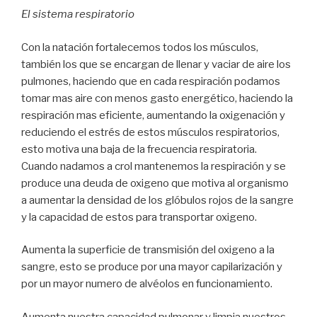
El sistema respiratorio
Con la natación fortalecemos todos los músculos,
también los que se encargan de llenar y vaciar de aire los
pulmones, haciendo que en cada respiración podamos
tomar mas aire con menos gasto energético, haciendo la
respiración mas eficiente, aumentando la oxigenación y
reduciendo el estrés de estos músculos respiratorios,
esto motiva una baja de la frecuencia respiratoria.
Cuando nadamos a crol mantenemos la respiración y se
produce una deuda de oxigeno que motiva al organismo
a aumentar la densidad de los glóbulos rojos de la sangre
y la capacidad de estos para transportar oxigeno.
Aumenta la superficie de transmisión del oxigeno a la
sangre, esto se produce por una mayor capilarización y
por un mayor numero de alvéolos en funcionamiento.
Aumenta nuestra capacidad pulmonar y limpia nuestros