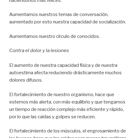
haciéndonos más felices.
Aumentamos nuestros temas de conversación,
aumentado por esto nuestra capacidad de socialización.
Aumentamos nuestro círculo de conocidos.
Contra el dolor y la lesiones
El aumento de nuestra capacidad física y de nuestra
autoestima afecta reduciendo drásticamente muchos
dolores difusos.
El fortalecimiento de nuestro organismo, hace que
estemos más alerta, con más equilibrio y que tengamos
un tiempo de reacción complejo más eficiente y rápido,
por lo que las caídas y golpes se reducen.
El fortalecimiento de los músculos, el engrosamiento de