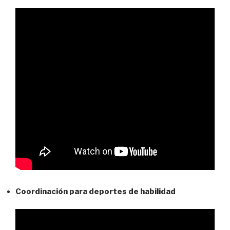
Coordinación para deportes de habilidad