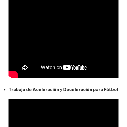
Trabajo de Aceleración y Deceleración para Fútbol