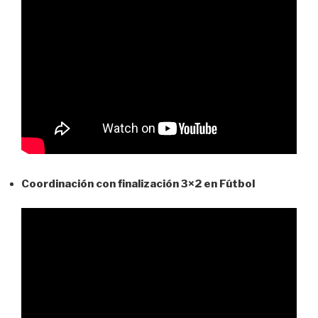
Coordinación con finalización 3×2 en Fútbol