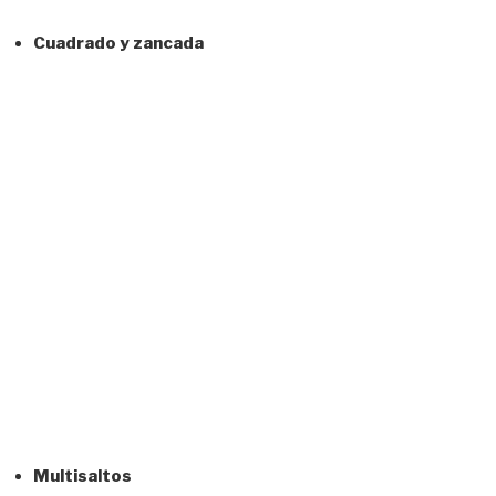
Cuadrado y zancada
Multisaltos