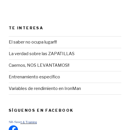
TE INTERESA
El saber no ocupa lugar!!!
La verdad sobre las ZAPATILLAS
Caemos, NOS LEVANTAMOS!!
Entrenamiento específico
Variables de rendimiento en IronMan
SÍGUENOS EN FACEBOOK
SR-Sport & Training