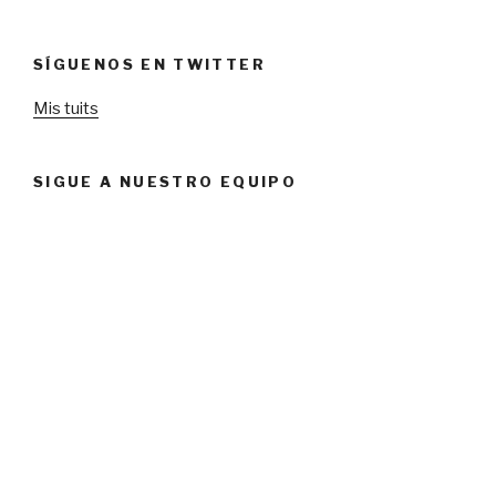
SÍGUENOS EN TWITTER
Mis tuits
SIGUE A NUESTRO EQUIPO