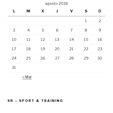
agosto 2026
L
M
X
J
V
S
D
1
2
3
4
5
6
7
8
9
10
11
12
13
14
15
16
17
18
19
20
21
22
23
24
25
26
27
28
29
30
31
« Mar
SR – SPORT & TRAINING