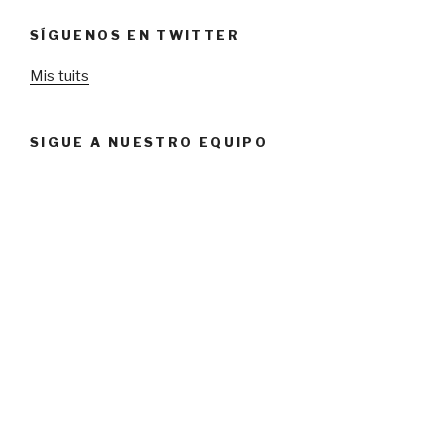
SÍGUENOS EN TWITTER
Mis tuits
SIGUE A NUESTRO EQUIPO