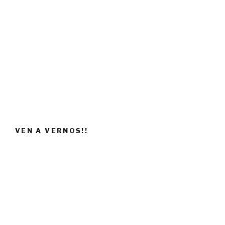
VEN A VERNOS!!