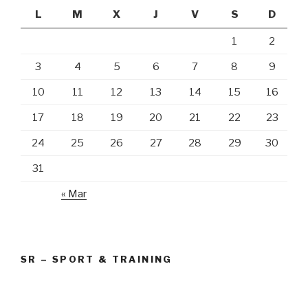
L
M
X
J
V
S
D
1
2
3
4
5
6
7
8
9
10
11
12
13
14
15
16
17
18
19
20
21
22
23
24
25
26
27
28
29
30
31
« Mar
SR – SPORT & TRAINING