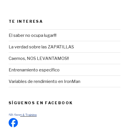
TE INTERESA
El saber no ocupa lugar!!!
La verdad sobre las ZAPATILLAS
Caemos, NOS LEVANTAMOS!!
Entrenamiento específico
Variables de rendimiento en IronMan
SÍGUENOS EN FACEBOOK
SR-Sport & Training