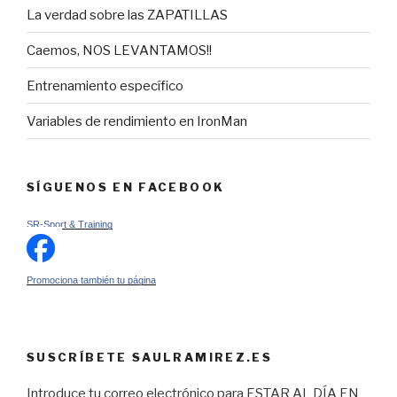
La verdad sobre las ZAPATILLAS
Caemos, NOS LEVANTAMOS!!
Entrenamiento específico
Variables de rendimiento en IronMan
SÍGUENOS EN FACEBOOK
SR-Sport & Training
Promociona también tu página
SUSCRÍBETE SAULRAMIREZ.ES
Introduce tu correo electrónico para ESTAR AL DÍA EN