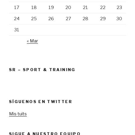
17
18
19
20
21
22
23
24
25
26
27
28
29
30
31
« Mar
SR – SPORT & TRAINING
SÍGUENOS EN TWITTER
Mis tuits
SIGUE A NUESTRO EQUIPO