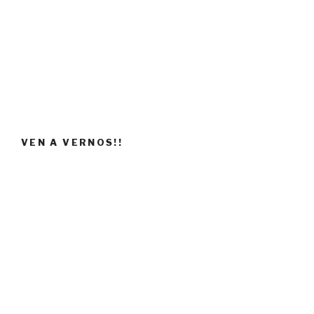
VEN A VERNOS!!