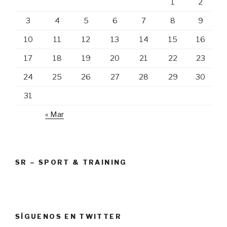
1
2
3
4
5
6
7
8
9
10
11
12
13
14
15
16
17
18
19
20
21
22
23
24
25
26
27
28
29
30
31
« Mar
SR – SPORT & TRAINING
SÍGUENOS EN TWITTER