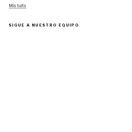
Mis tuits
SIGUE A NUESTRO EQUIPO