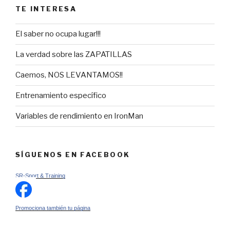
TE INTERESA
El saber no ocupa lugar!!!
La verdad sobre las ZAPATILLAS
Caemos, NOS LEVANTAMOS!!
Entrenamiento específico
Variables de rendimiento en IronMan
SÍGUENOS EN FACEBOOK
SR-Sport & Training
Promociona también tu página