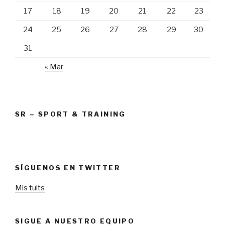
17
18
19
20
21
22
23
24
25
26
27
28
29
30
31
« Mar
SR – SPORT & TRAINING
SÍGUENOS EN TWITTER
Mis tuits
SIGUE A NUESTRO EQUIPO