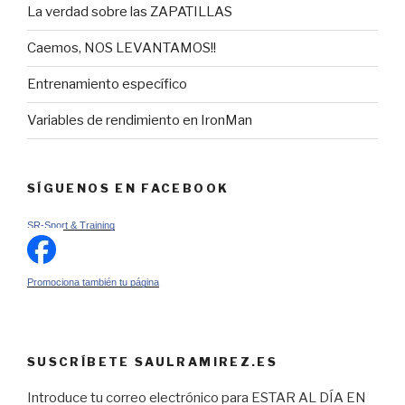
La verdad sobre las ZAPATILLAS
Caemos, NOS LEVANTAMOS!!
Entrenamiento específico
Variables de rendimiento en IronMan
SÍGUENOS EN FACEBOOK
SR-Sport & Training
Promociona también tu página
SUSCRÍBETE SAULRAMIREZ.ES
Introduce tu correo electrónico para ESTAR AL DÍA EN