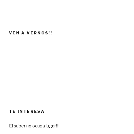
VEN A VERNOS!!
TE INTERESA
El saber no ocupa lugar!!!