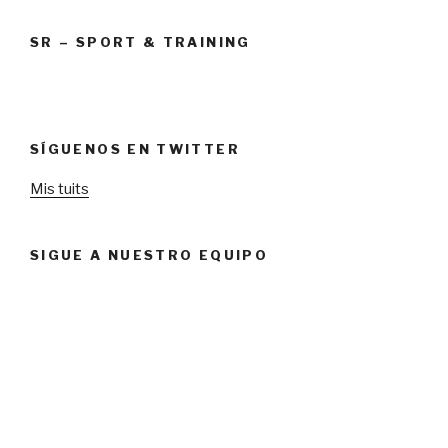
SR – SPORT & TRAINING
SÍGUENOS EN TWITTER
Mis tuits
SIGUE A NUESTRO EQUIPO