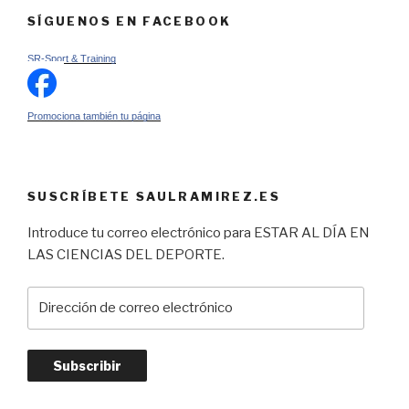
SÍGUENOS EN FACEBOOK
SR-Sport & Training
Promociona también tu página
SUSCRÍBETE SAULRAMIREZ.ES
Introduce tu correo electrónico para ESTAR AL DÍA EN
LAS CIENCIAS DEL DEPORTE.
Dirección
de
correo
electrónico
Subscribir