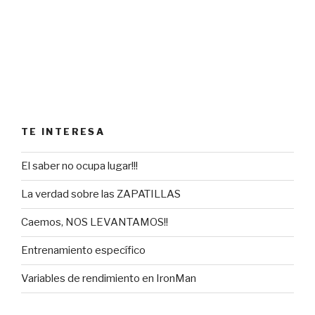
TE INTERESA
El saber no ocupa lugar!!!
La verdad sobre las ZAPATILLAS
Caemos, NOS LEVANTAMOS!!
Entrenamiento específico
Variables de rendimiento en IronMan