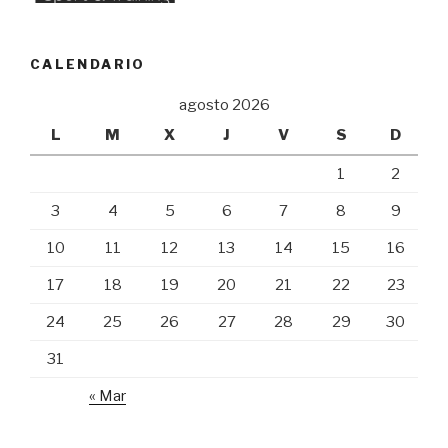
CALENDARIO
agosto 2026
L
M
X
J
V
S
D
1
2
3
4
5
6
7
8
9
10
11
12
13
14
15
16
17
18
19
20
21
22
23
24
25
26
27
28
29
30
31
« Mar