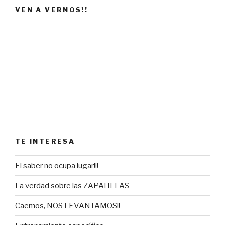
VEN A VERNOS!!
TE INTERESA
El saber no ocupa lugar!!!
La verdad sobre las ZAPATILLAS
Caemos, NOS LEVANTAMOS!!