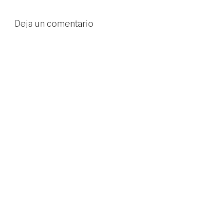
Deja un comentario