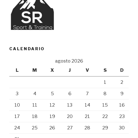
CALENDARIO
agosto 2026
L
M
X
J
V
S
D
1
2
3
4
5
6
7
8
9
10
11
12
13
14
15
16
17
18
19
20
21
22
23
24
25
26
27
28
29
30