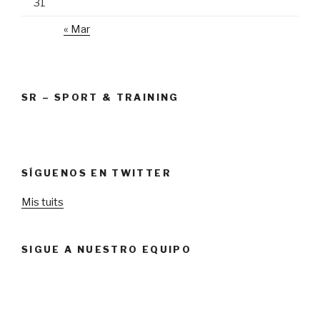
31
« Mar
SR – SPORT & TRAINING
SÍGUENOS EN TWITTER
Mis tuits
SIGUE A NUESTRO EQUIPO