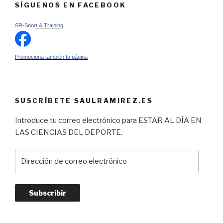
SÍGUENOS EN FACEBOOK
SR-Sport & Training
Promociona también tu página
SUSCRÍBETE SAULRAMIREZ.ES
Introduce tu correo electrónico para ESTAR AL DÍA EN
LAS CIENCIAS DEL DEPORTE.
Dirección
de
correo
electrónico
Subscribir