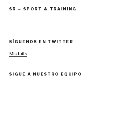
SR – SPORT & TRAINING
SÍGUENOS EN TWITTER
Mis tuits
SIGUE A NUESTRO EQUIPO