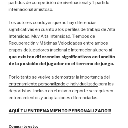
partidos de competición de nivel nacional y 1 partido
internacional amistoso.
Los autores concluyen que no hay diferencias
significativas en cuanto a los perfiles de trabajo de Alta
Intensidad, Muy Alta Intensidad, Tiempos de
Recuperación y Máximas Velocidades entre ambos
grupos de jugadores (nacional e internacional), pero
sí
que existen diferencias significativas en función
de la posición del jugador en el terreno de juego.
Por lo tanto se vuelve a demostrar la importancia del
entrenamiento personalizado e individualizado
para los
deportistas. Incluso en el mismo deporte se requieren
entrenamientos y adaptaciones diferenciadas.
AQUÍ TU ENTRENAMIENTO PERSONALIZADO!!!
Comparte esto: