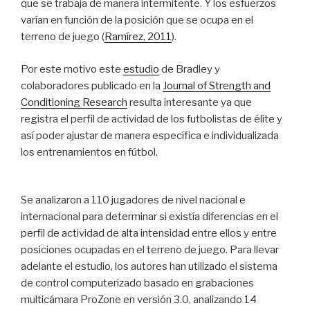
que se trabaja de manera intermitente. Y los esfuerzos
varían en función de la posición que se ocupa en el
terreno de juego (
Ramírez, 2011
).
Por este motivo este
estudio
de Bradley y
colaboradores publicado en la
Journal of Strength and
Conditioning Research
resulta interesante ya que
registra el perfil de actividad de los futbolistas de élite y
así poder ajustar de manera específica e individualizada
los entrenamientos en fútbol.
Se analizaron a 110 jugadores de nivel nacional e
internacional para determinar si existía diferencias en el
perfil de actividad de alta intensidad entre ellos y entre
posiciones ocupadas en el terreno de juego. Para llevar
adelante el estudio, los autores han utilizado el sistema
de control computerizado basado en grabaciones
multicámara ProZone en versión 3.0, analizando 14