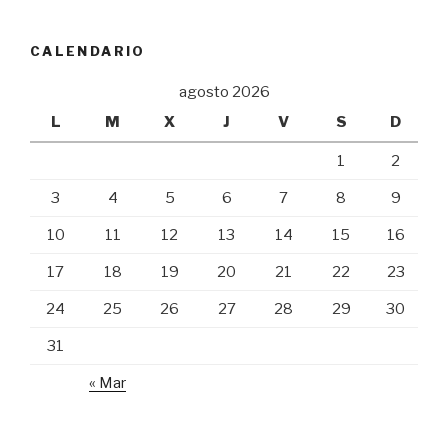
CALENDARIO
agosto 2026
L
M
X
J
V
S
D
1
2
3
4
5
6
7
8
9
10
11
12
13
14
15
16
17
18
19
20
21
22
23
24
25
26
27
28
29
30
31
« Mar