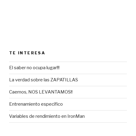
TE INTERESA
El saber no ocupa lugar!!!
La verdad sobre las ZAPATILLAS
Caemos, NOS LEVANTAMOS!!
Entrenamiento específico
Variables de rendimiento en IronMan