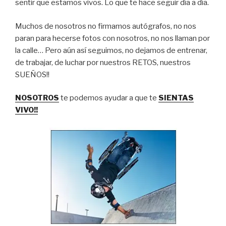
sentir que estamos vivos. Lo que te hace seguir día a día.
Muchos de nosotros no firmamos autógrafos, no nos
paran para hecerse fotos con nosotros, no nos llaman por
la calle… Pero aún así seguimos, no dejamos de entrenar,
de trabajar, de luchar por nuestros RETOS, nuestros
SUEÑOS!!
NOSOTROS
te podemos ayudar a que te
SIENTAS
VIVO!!