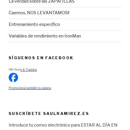
La verdad sobre las ZAPATILLAS
Caemos, NOS LEVANTAMOS!!
Entrenamiento específico
Variables de rendimiento en IronMan
SÍGUENOS EN FACEBOOK
SR-Sport & Training
Promociona también tu página
SUSCRÍBETE SAULRAMIREZ.ES
Introduce tu correo electrónico para ESTAR AL DÍA EN