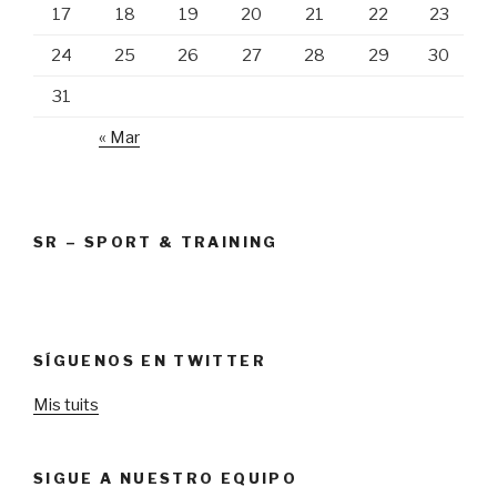
17
18
19
20
21
22
23
24
25
26
27
28
29
30
31
« Mar
SR – SPORT & TRAINING
SÍGUENOS EN TWITTER
Mis tuits
SIGUE A NUESTRO EQUIPO