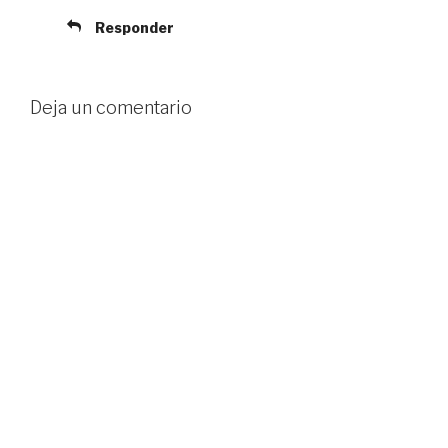
Responder
Deja un comentario