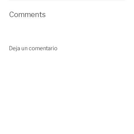
Comments
Deja un comentario