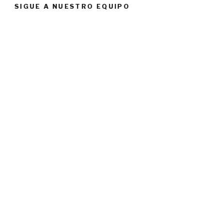
SIGUE A NUESTRO EQUIPO