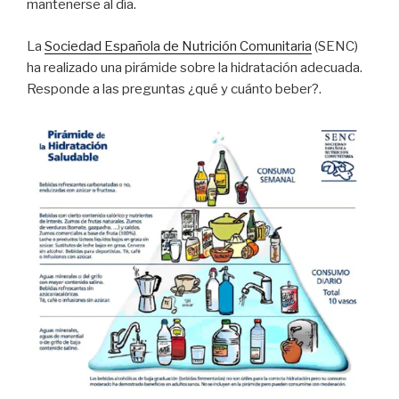
mantenerse al día.
La
Sociedad Española de Nutrición Comunitaria
(SENC)
ha realizado una pirámide sobre la hidratación adecuada.
Responde a las preguntas ¿qué y cuánto beber?.