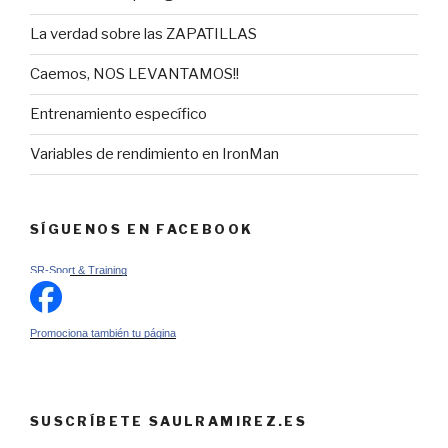
La verdad sobre las ZAPATILLAS
Caemos, NOS LEVANTAMOS!!
Entrenamiento específico
Variables de rendimiento en IronMan
SÍGUENOS EN FACEBOOK
SR-Sport & Training
Promociona también tu página
SUSCRÍBETE SAULRAMIREZ.ES