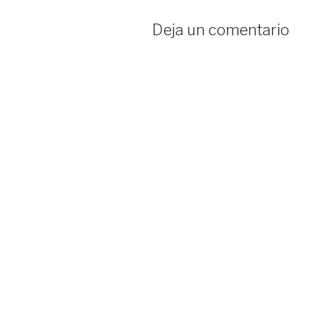
Deja un comentario