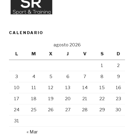
CALENDARIO
agosto 2026
L
M
X
J
V
S
D
1
2
3
4
5
6
7
8
9
10
11
12
13
14
15
16
17
18
19
20
21
22
23
24
25
26
27
28
29
30
31
« Mar