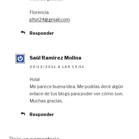
Florencia
pflor24@gmail.com
Responder
Saúl Ramírez Molina
24/12/2011 A LAS 19:51
Hola!
Me parece buena idea. Me podrías decir algún
enlace de tus blogs para poder ver cómo son.
Muchas gracias.
Responder