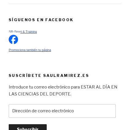
SÍGUENOS EN FACEBOOK
SR-Sport & Training
Promociona también tu página
SUSCRÍBETE SAULRAMIREZ.ES
Introduce tu correo electrónico para ESTAR AL DÍA EN
LAS CIENCIAS DEL DEPORTE.
Dirección
de
correo
electrónico
Subscribir