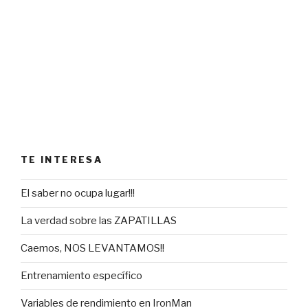
TE INTERESA
El saber no ocupa lugar!!!
La verdad sobre las ZAPATILLAS
Caemos, NOS LEVANTAMOS!!
Entrenamiento específico
Variables de rendimiento en IronMan