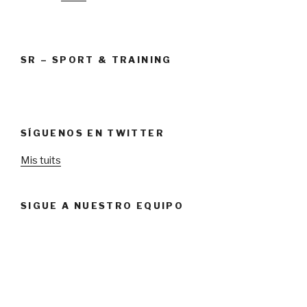
SR – SPORT & TRAINING
SÍGUENOS EN TWITTER
Mis tuits
SIGUE A NUESTRO EQUIPO