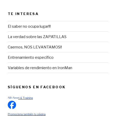
TE INTERESA
El saber no ocupa lugar!!!
La verdad sobre las ZAPATILLAS
Caemos, NOS LEVANTAMOS!!
Entrenamiento específico
Variables de rendimiento en IronMan
SÍGUENOS EN FACEBOOK
SR-Sport & Training
Promociona también tu página