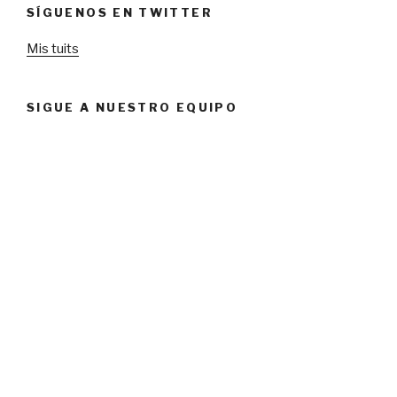
SÍGUENOS EN TWITTER
Mis tuits
SIGUE A NUESTRO EQUIPO