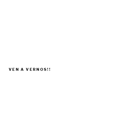
VEN A VERNOS!!