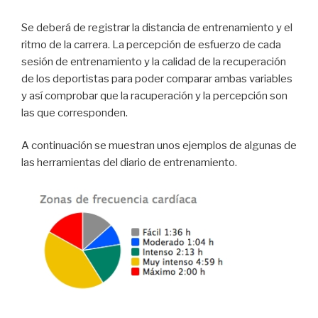
Se deberá de registrar la distancia de entrenamiento y el
ritmo de la carrera. La percepción de esfuerzo de cada
sesión de entrenamiento y la calidad de la recuperación
de los deportistas para poder comparar ambas variables
y así comprobar que la racuperación y la percepción son
las que corresponden.
A continuación se muestran unos ejemplos de algunas de
las herramientas del diario de entrenamiento.