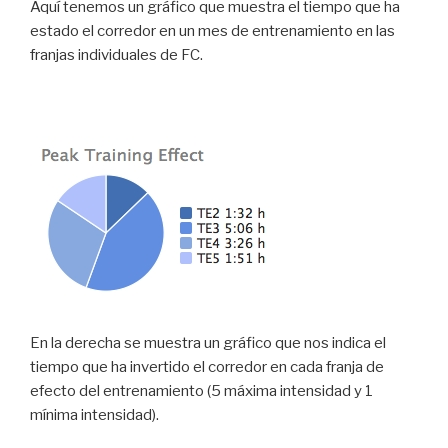
Aquí tenemos un gráfico que muestra el tiempo que ha
estado el corredor en un mes de entrenamiento en las
franjas individuales de FC.
En la derecha se muestra un gráfico que nos indica el
tiempo que ha invertido el corredor en cada franja de
efecto del entrenamiento (5 máxima intensidad y 1
mínima intensidad).