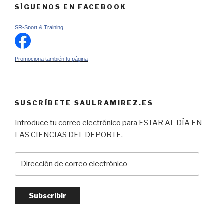
SÍGUENOS EN FACEBOOK
SR-Sport & Training
Promociona también tu página
SUSCRÍBETE SAULRAMIREZ.ES
Introduce tu correo electrónico para ESTAR AL DÍA EN
LAS CIENCIAS DEL DEPORTE.
Dirección
de
correo
electrónico
Subscribir