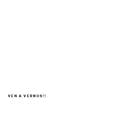
VEN A VERNOS!!