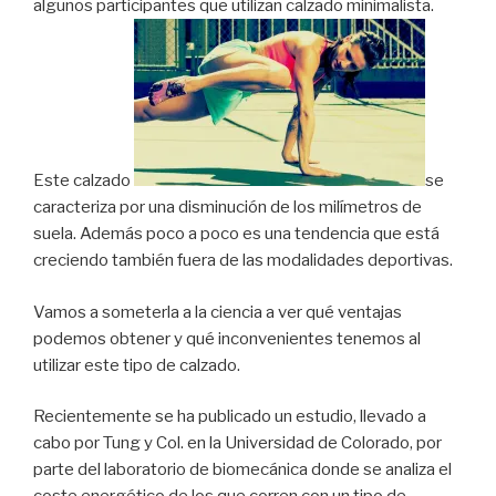
algunos participantes que utilizan calzado minimalista.
Este calzado
se
caracteriza por una disminución de los milímetros de
suela. Además poco a poco es una tendencia que está
creciendo también fuera de las modalidades deportivas.
Vamos a someterla a la ciencia a ver qué ventajas
podemos obtener y qué inconvenientes tenemos al
utilizar este tipo de calzado.
Recientemente se ha publicado un estudio, llevado a
cabo por Tung y Col. en la Universidad de Colorado, por
parte del laboratorio de biomecánica donde se analiza el