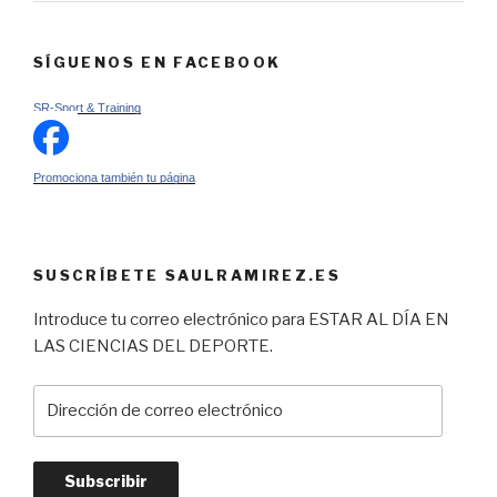
SÍGUENOS EN FACEBOOK
SR-Sport & Training
Promociona también tu página
SUSCRÍBETE SAULRAMIREZ.ES
Introduce tu correo electrónico para ESTAR AL DÍA EN
LAS CIENCIAS DEL DEPORTE.
Dirección
de
correo
electrónico
Subscribir