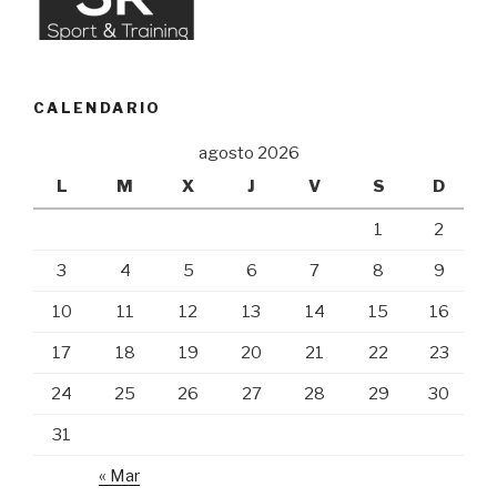
CALENDARIO
agosto 2026
L
M
X
J
V
S
D
1
2
3
4
5
6
7
8
9
10
11
12
13
14
15
16
17
18
19
20
21
22
23
24
25
26
27
28
29
30
31
« Mar