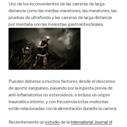
Uno de los inconvenientes de las carreras de larga
distancia como las medias maratones, las maratones, las
pruebas de ultrafondo y las carreras de larga distancia
por montaña son las molestias gastrointestinales.
Pueden deberse a muchos factores desde el descenso
de aporte sanguíneo, pasando por la ingesta previa de
anti-inflamatorios no esteroideos, e incluso un origen
traumático interno, y con frecuencia estas molestias
están relacionadas con la alimentación durante la carrera.
International Journal of
Recientemente un
estudio
de la