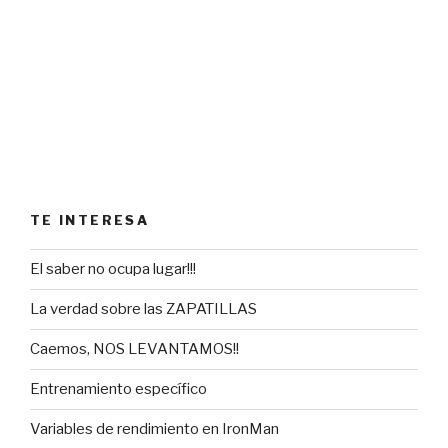
TE INTERESA
El saber no ocupa lugar!!!
La verdad sobre las ZAPATILLAS
Caemos, NOS LEVANTAMOS!!
Entrenamiento específico
Variables de rendimiento en IronMan