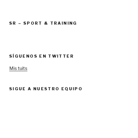
SR – SPORT & TRAINING
SÍGUENOS EN TWITTER
Mis tuits
SIGUE A NUESTRO EQUIPO