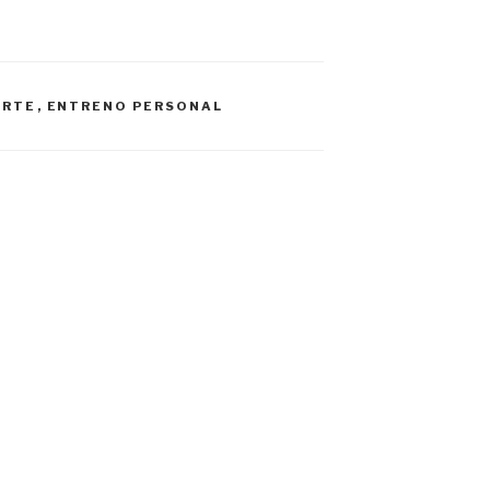
ORTE
,
ENTRENO PERSONAL