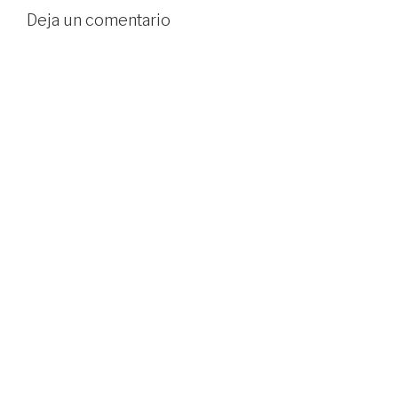
Deja un comentario