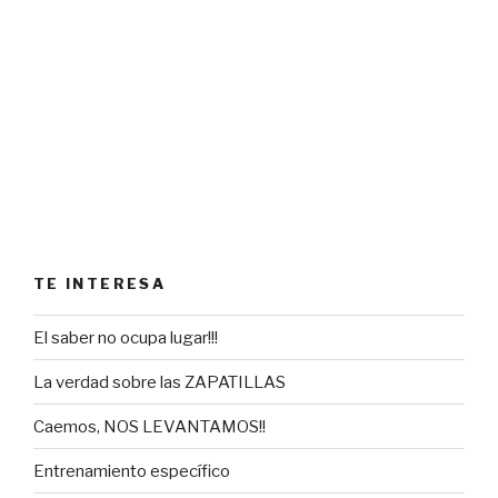
TE INTERESA
El saber no ocupa lugar!!!
La verdad sobre las ZAPATILLAS
Caemos, NOS LEVANTAMOS!!
Entrenamiento específico