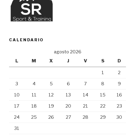
CALENDARIO
agosto 2026
L
M
X
J
V
S
D
1
2
3
4
5
6
7
8
9
10
11
12
13
14
15
16
17
18
19
20
21
22
23
24
25
26
27
28
29
30
31