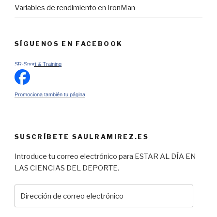
Variables de rendimiento en IronMan
SÍGUENOS EN FACEBOOK
SR-Sport & Training
Promociona también tu página
SUSCRÍBETE SAULRAMIREZ.ES
Introduce tu correo electrónico para ESTAR AL DÍA EN
LAS CIENCIAS DEL DEPORTE.
Dirección
de
correo