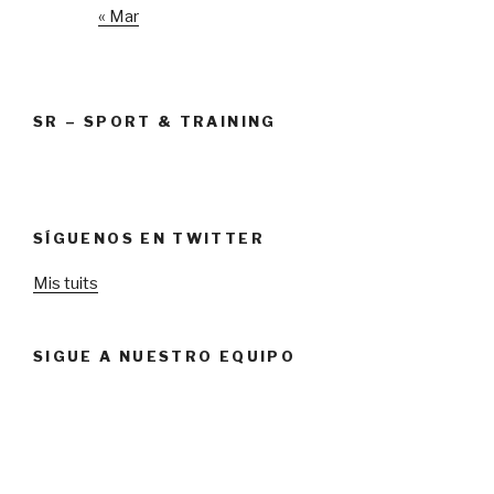
« Mar
SR – SPORT & TRAINING
SÍGUENOS EN TWITTER
Mis tuits
SIGUE A NUESTRO EQUIPO