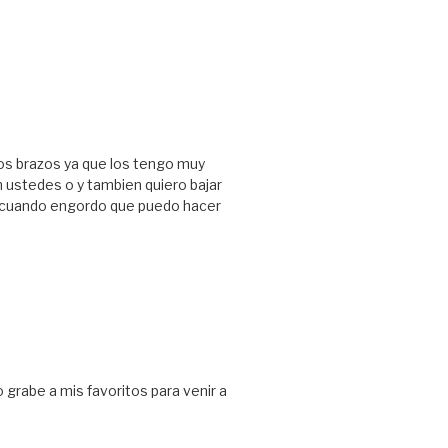
 los brazos ya que los tengo muy
ustedes o y tambien quiero bajar
 cuando engordo que puedo hacer
 grabe a mis favoritos para venir a