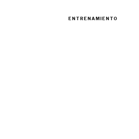
ENTRENAMIENTO