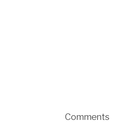
Comments