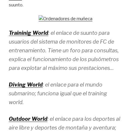
suunto.
Traininig World
: el enlace de suunto para
usuarios del sistema de monitores de FC de
entrenamiento. Tiene un foro para consultas,
explica el funcionamiento de los pulsómetros
para explotar al máximo sus prestaciones…
Diving World
: el enlace para el mundo
submarino; funciona igual que el training
world.
Outdoor World
: el enlace para los deportes al
aire libre y deportes de montaña y aventura;