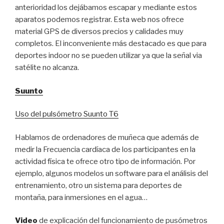
anterioridad los dejábamos escapar y mediante estos
aparatos podemos registrar. Esta web nos ofrece
material GPS de diversos precios y calidades muy
completos. El inconveniente más destacado es que para
deportes indoor no se pueden utilizar ya que la señal via
satélite no alcanza.
Suunto
Uso del pulsómetro Suunto T6
Hablamos de ordenadores de muñeca que además de
medir la Frecuencia cardíaca de los participantes en la
actividad física te ofrece otro tipo de información. Por
ejemplo, algunos modelos un software para el análisis del
entrenamiento, otro un sistema para deportes de
montaña, para inmersiones en el agua…
Video
de explicación del funcionamiento de pusómetros