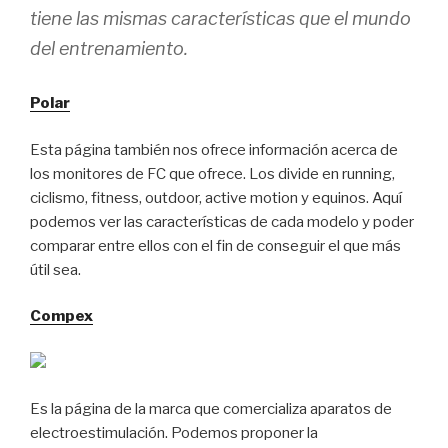
tiene las mismas características que el mundo
del entrenamiento.
Polar
Esta página también nos ofrece información acerca de
los monitores de FC que ofrece. Los divide en running,
ciclismo, fitness, outdoor, active motion y equinos. Aquí
podemos ver las características de cada modelo y poder
comparar entre ellos con el fin de conseguir el que más
útil sea.
Compex
Es la página de la marca que comercializa aparatos de
electroestimulación. Podemos proponer la