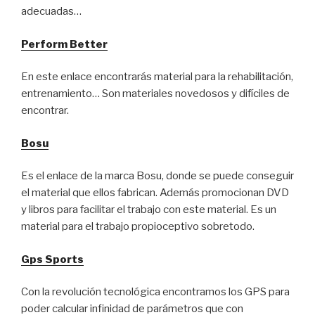
adecuadas…
Perform Better
En este enlace encontrarás material para la rehabilitación,
entrenamiento… Son materiales novedosos y difíciles de
encontrar.
Bosu
Es el enlace de la marca Bosu, donde se puede conseguir
el material que ellos fabrican. Además promocionan DVD
y libros para facilitar el trabajo con este material. Es un
material para el trabajo propioceptivo sobretodo.
Gps Sports
Con la revolución tecnológica encontramos los GPS para
poder calcular infinidad de parámetros que con