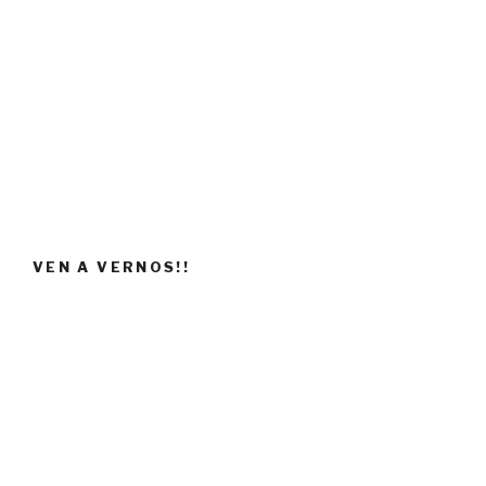
VEN A VERNOS!!