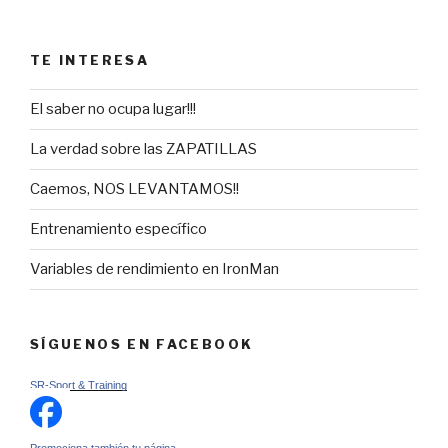
TE INTERESA
El saber no ocupa lugar!!!
La verdad sobre las ZAPATILLAS
Caemos, NOS LEVANTAMOS!!
Entrenamiento específico
Variables de rendimiento en IronMan
SÍGUENOS EN FACEBOOK
SR-Sport & Training