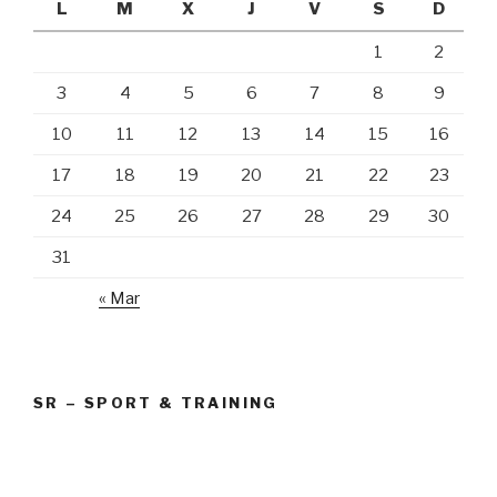
L
M
X
J
V
S
D
1
2
3
4
5
6
7
8
9
10
11
12
13
14
15
16
17
18
19
20
21
22
23
24
25
26
27
28
29
30
31
« Mar
SR – SPORT & TRAINING