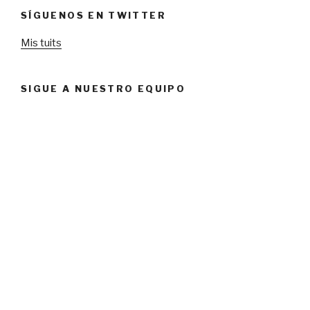
SÍGUENOS EN TWITTER
Mis tuits
SIGUE A NUESTRO EQUIPO