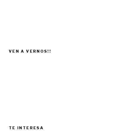
VEN A VERNOS!!
TE INTERESA