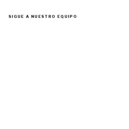
SIGUE A NUESTRO EQUIPO