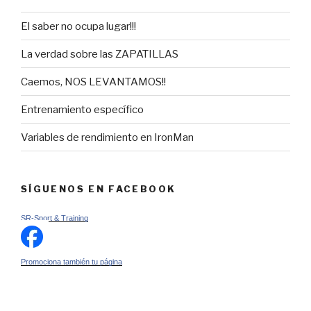
El saber no ocupa lugar!!!
La verdad sobre las ZAPATILLAS
Caemos, NOS LEVANTAMOS!!
Entrenamiento específico
Variables de rendimiento en IronMan
SÍGUENOS EN FACEBOOK
SR-Sport & Training
Promociona también tu página