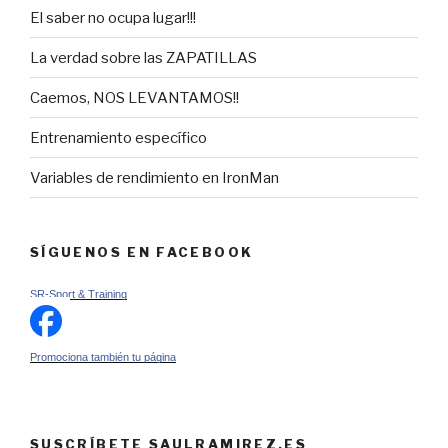
El saber no ocupa lugar!!!
La verdad sobre las ZAPATILLAS
Caemos, NOS LEVANTAMOS!!
Entrenamiento específico
Variables de rendimiento en IronMan
SÍGUENOS EN FACEBOOK
SR-Sport & Training
Promociona también tu página
SUSCRÍBETE SAULRAMIREZ.ES