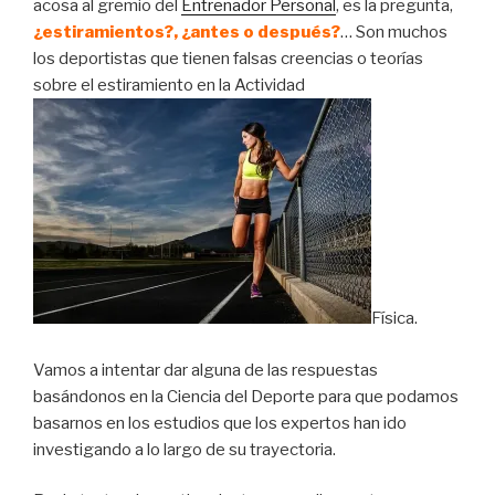
acosa al gremio del
Entrenador Personal
, es la pregunta,
¿estiramientos?, ¿antes o después?
… Son muchos
los deportistas que tienen falsas creencias o teorías
sobre el estiramiento en la Actividad
Física.
Vamos a intentar dar alguna de las respuestas
basándonos en la Ciencia del Deporte para que podamos
basarnos en los estudios que los expertos han ido
investigando a lo largo de su trayectoria.