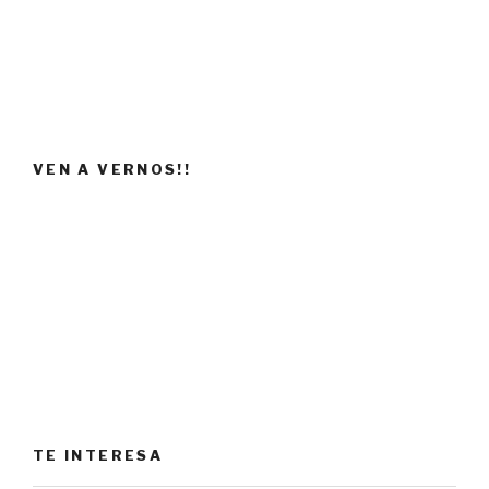
VEN A VERNOS!!
TE INTERESA