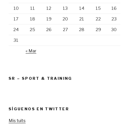
10
11
12
13
14
15
16
17
18
19
20
21
22
23
24
25
26
27
28
29
30
31
« Mar
SR – SPORT & TRAINING
SÍGUENOS EN TWITTER
Mis tuits