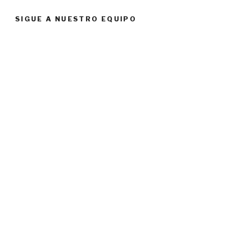
SIGUE A NUESTRO EQUIPO